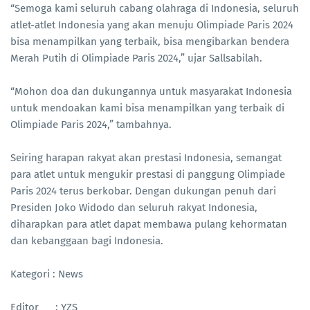
“Semoga kami seluruh cabang olahraga di Indonesia, seluruh
atlet-atlet Indonesia yang akan menuju Olimpiade Paris 2024
bisa menampilkan yang terbaik, bisa mengibarkan bendera
Merah Putih di Olimpiade Paris 2024,” ujar Sallsabilah.
“Mohon doa dan dukungannya untuk masyarakat Indonesia
untuk mendoakan kami bisa menampilkan yang terbaik di
Olimpiade Paris 2024,” tambahnya.
Seiring harapan rakyat akan prestasi Indonesia, semangat
para atlet untuk mengukir prestasi di panggung Olimpiade
Paris 2024 terus berkobar. Dengan dukungan penuh dari
Presiden Joko Widodo dan seluruh rakyat Indonesia,
diharapkan para atlet dapat membawa pulang kehormatan
dan kebanggaan bagi Indonesia.
Kategori : News
Editor : YZS