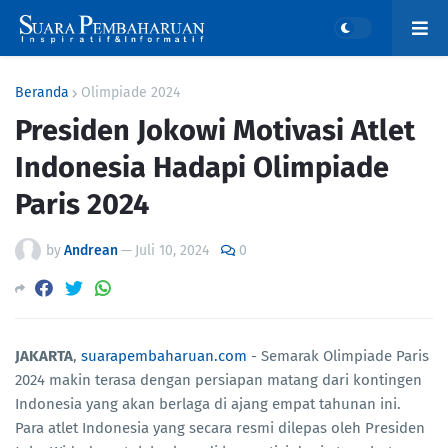
Beranda
Olimpiade 2024
Presiden Jokowi Motivasi Atlet
Indonesia Hadapi Olimpiade
Paris 2024
by
Andrean
—
Juli 10, 2024
0
JAKARTA
,
suarapembaharuan.com
- Semarak Olimpiade Paris
2024 makin terasa dengan persiapan matang dari kontingen
Indonesia yang akan berlaga di ajang empat tahunan ini.
Para atlet Indonesia yang secara resmi dilepas oleh Presiden