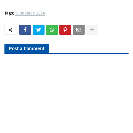
Tags:
Olimpiade 2024
Post a Comment