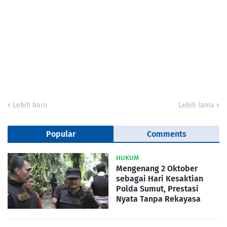
Lebih baru
Lebih lama
Popular
Comments
HUKUM
Mengenang 2 Oktober
sebagai Hari Kesaktian
Polda Sumut, Prestasi
Nyata Tanpa Rekayasa