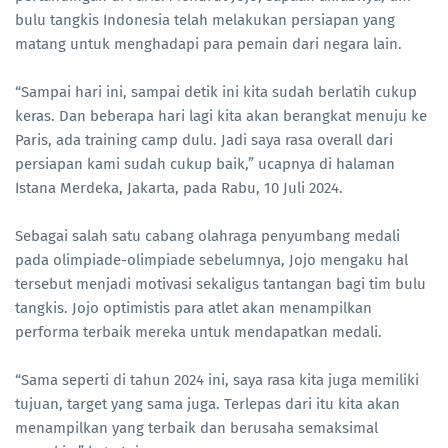
bulu tangkis Indonesia telah melakukan persiapan yang
matang untuk menghadapi para pemain dari negara lain.
“Sampai hari ini, sampai detik ini kita sudah berlatih cukup
keras. Dan beberapa hari lagi kita akan berangkat menuju ke
Paris, ada training camp dulu. Jadi saya rasa overall dari
persiapan kami sudah cukup baik,” ucapnya di halaman
Istana Merdeka, Jakarta, pada Rabu, 10 Juli 2024.
Sebagai salah satu cabang olahraga penyumbang medali
pada olimpiade-olimpiade sebelumnya, Jojo mengaku hal
tersebut menjadi motivasi sekaligus tantangan bagi tim bulu
tangkis. Jojo optimistis para atlet akan menampilkan
performa terbaik mereka untuk mendapatkan medali.
“Sama seperti di tahun 2024 ini, saya rasa kita juga memiliki
tujuan, target yang sama juga. Terlepas dari itu kita akan
menampilkan yang terbaik dan berusaha semaksimal