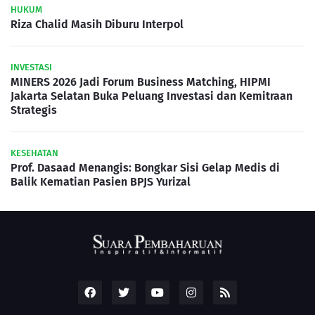
HUKUM
Riza Chalid Masih Diburu Interpol
INVESTASI
MINERS 2026 Jadi Forum Business Matching, HIPMI
Jakarta Selatan Buka Peluang Investasi dan Kemitraan
Strategis
KESEHATAN
Prof. Dasaad Menangis: Bongkar Sisi Gelap Medis di
Balik Kematian Pasien BPJS Yurizal