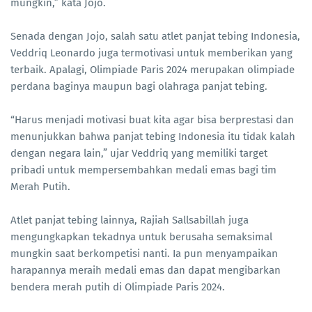
mungkin,” kata Jojo.
Senada dengan Jojo, salah satu atlet panjat tebing Indonesia,
Veddriq Leonardo juga termotivasi untuk memberikan yang
terbaik. Apalagi, Olimpiade Paris 2024 merupakan olimpiade
perdana baginya maupun bagi olahraga panjat tebing.
“Harus menjadi motivasi buat kita agar bisa berprestasi dan
menunjukkan bahwa panjat tebing Indonesia itu tidak kalah
dengan negara lain,” ujar Veddriq yang memiliki target
pribadi untuk mempersembahkan medali emas bagi tim
Merah Putih.
Atlet panjat tebing lainnya, Rajiah Sallsabillah juga
mengungkapkan tekadnya untuk berusaha semaksimal
mungkin saat berkompetisi nanti. Ia pun menyampaikan
harapannya meraih medali emas dan dapat mengibarkan
bendera merah putih di Olimpiade Paris 2024.