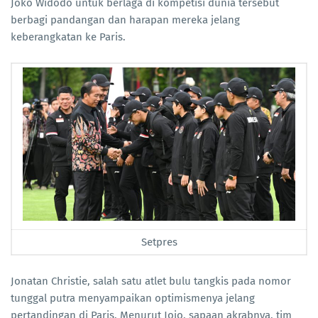
Joko Widodo untuk berlaga di kompetisi dunia tersebut
berbagi pandangan dan harapan mereka jelang
keberangkatan ke Paris.
Setpres
Jonatan Christie, salah satu atlet bulu tangkis pada nomor
tunggal putra menyampaikan optimismenya jelang
pertandingan di Paris. Menurut Jojo, sapaan akrabnya, tim