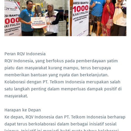
Peran RQV Indonesia
RQV Indonesia, yang berfokus pada pemberdayaan yatim
piatu dan masyarakat kurang mampu, terus berupaya
memberikan bantuan yang nyata dan berkelanjutan.
Kolaborasi dengan PT. Telkom Indonesia merupakan salah
satu langkah penting dalam memperluas dampak positif di
masyarakat.
Harapan ke Depan
Ke depan, RQV Indonesia dan PT. Telkom Indonesia berharap
dapat terus berkolaborasi dalam berbagai inisiatif sosial
lainnya. Inisiatif ini menjadi bukti nyata bahwa kolaborasi