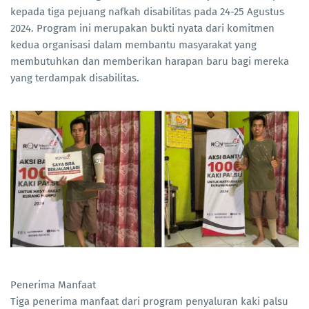
kepada tiga pejuang nafkah disabilitas pada 24-25 Agustus
2024. Program ini merupakan bukti nyata dari komitmen
kedua organisasi dalam membantu masyarakat yang
membutuhkan dan memberikan harapan baru bagi mereka
yang terdampak disabilitas.
Penerima Manfaat
Tiga penerima manfaat dari program penyaluran kaki palsu