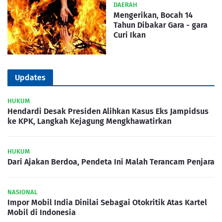
DAERAH
Mengerikan, Bocah 14
Tahun Dibakar Gara - gara
Curi Ikan
Updates
HUKUM
Hendardi Desak Presiden Alihkan Kasus Eks Jampidsus
ke KPK, Langkah Kejagung Mengkhawatirkan
HUKUM
Dari Ajakan Berdoa, Pendeta Ini Malah Terancam Penjara
NASIONAL
Impor Mobil India Dinilai Sebagai Otokritik Atas Kartel
Mobil di Indonesia