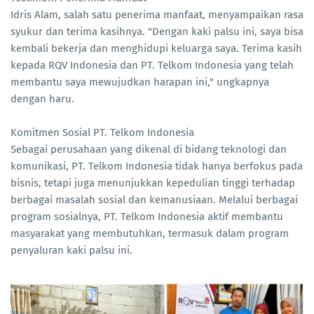
Idris Alam, salah satu penerima manfaat, menyampaikan rasa
syukur dan terima kasihnya. "Dengan kaki palsu ini, saya bisa
kembali bekerja dan menghidupi keluarga saya. Terima kasih
kepada RQV Indonesia dan PT. Telkom Indonesia yang telah
membantu saya mewujudkan harapan ini," ungkapnya
dengan haru.
Komitmen Sosial PT. Telkom Indonesia
Sebagai perusahaan yang dikenal di bidang teknologi dan
komunikasi, PT. Telkom Indonesia tidak hanya berfokus pada
bisnis, tetapi juga menunjukkan kepedulian tinggi terhadap
berbagai masalah sosial dan kemanusiaan. Melalui berbagai
program sosialnya, PT. Telkom Indonesia aktif membantu
masyarakat yang membutuhkan, termasuk dalam program
penyaluran kaki palsu ini.