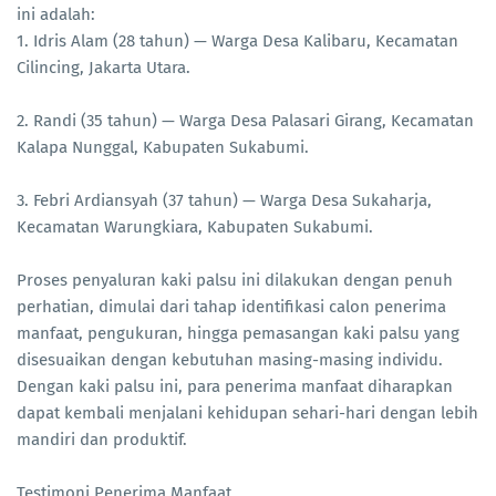
ini adalah:
1. Idris Alam (28 tahun) — Warga Desa Kalibaru, Kecamatan
Cilincing, Jakarta Utara.
2. Randi (35 tahun) — Warga Desa Palasari Girang, Kecamatan
Kalapa Nunggal, Kabupaten Sukabumi.
3. Febri Ardiansyah (37 tahun) — Warga Desa Sukaharja,
Kecamatan Warungkiara, Kabupaten Sukabumi.
Proses penyaluran kaki palsu ini dilakukan dengan penuh
perhatian, dimulai dari tahap identifikasi calon penerima
manfaat, pengukuran, hingga pemasangan kaki palsu yang
disesuaikan dengan kebutuhan masing-masing individu.
Dengan kaki palsu ini, para penerima manfaat diharapkan
dapat kembali menjalani kehidupan sehari-hari dengan lebih
mandiri dan produktif.
Testimoni Penerima Manfaat