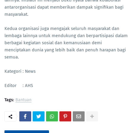
antarorganisasi dapat memberikan dampak signifikan bagi
masyarakat.
Kedua organisasi juga mengajak seluruh masyarakat dan
lembaga lainnya untuk mendukung dan berpartisipasi dalam
berbagai kegiatan sosial dan kemanusiaan demi
menciptakan dunia yang lebih baik dan penuh harapan bagi
semua.
Kategori : News
Editor : AHS
Tags:
Bantuan