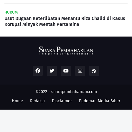
HUKUM
Usut Dugaan Keterlibatan Menantu Riza Chalid di Kasus
Korupsi Minyak Mentah Pertamina
©2022 -
suarapembaharuan.com
Home
Redaksi
Disclaimer
Pedoman Media Siber