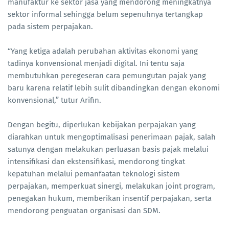
manufaktur ke sektor jasa yang mendorong meningkatnya
sektor informal sehingga belum sepenuhnya tertangkap
pada sistem perpajakan.
“Yang ketiga adalah perubahan aktivitas ekonomi yang
tadinya konvensional menjadi digital. Ini tentu saja
membutuhkan peregeseran cara pemungutan pajak yang
baru karena relatif lebih sulit dibandingkan dengan ekonomi
konvensional,” tutur Arifin.
Dengan begitu, diperlukan kebijakan perpajakan yang
diarahkan untuk mengoptimalisasi penerimaan pajak, salah
satunya dengan melakukan perluasan basis pajak melalui
intensifikasi dan ekstensifikasi, mendorong tingkat
kepatuhan melalui pemanfaatan teknologi sistem
perpajakan, memperkuat sinergi, melakukan joint program,
penegakan hukum, memberikan insentif perpajakan, serta
mendorong penguatan organisasi dan SDM.