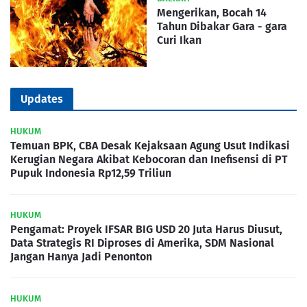
Mengerikan, Bocah 14
Tahun Dibakar Gara - gara
Curi Ikan
Updates
HUKUM
Temuan BPK, CBA Desak Kejaksaan Agung Usut Indikasi
Kerugian Negara Akibat Kebocoran dan Inefisensi di PT
Pupuk Indonesia Rp12,59 Triliun
HUKUM
Pengamat: Proyek IFSAR BIG USD 20 Juta Harus Diusut,
Data Strategis RI Diproses di Amerika, SDM Nasional
Jangan Hanya Jadi Penonton
HUKUM