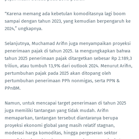
“Karena memang ada kebetulan komoditasnya lagi boom
sampai dengan tahun 2023, yang kemudian berpengaruh ke
2024,” ungkapnya.
Selanjutnya, Muchamad Arifin juga menyampaikan proyeksi
penerimaan pajak di tahun 2025. Ia mengungkapkan bahwa
tahun 2025 penerimaan pajak ditargetkan sebesar Rp 2.189,3
triliun, atau tumbuh 13,9% dari outlook 2024. Menurut Arifin,
pertumbuhan pajak pada 2025 akan ditopang oleh
pertumbuhan penerimaan PPh nonmigas, serta PPN &
PPnBM.
Namun, untuk mencapai target penerimaan di tahun 2025
juga memiliki tantangan yang tidak mudah. Arifin
memaparkan, tantangan tersebut diantaranya berupa
proyeksi ekonomi global yang masih relatif stagnan,
moderasi harga komoditas, hingga pergeseran sektor