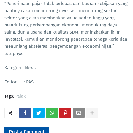
“Penerimaan pajak tidak terlepas dari bauran kebijakan yang
nantinya akan mendorong investasi, mendorong sektor-
sektor yang akan memberikan value added tinggi yang
mendukung perkembangan ekonomi, mendukung daya
saing, dunia usaha dan kualitas SDM, meningkatkan iklim
investasi, kemudian mendorong penerapan tenaga kerja dan
menunjang akselerasi pengembangan ekonomi hijau,”
tutupnya.
Kategori : News
Editor : PAS
Tags:
Pajak
Post a Comment