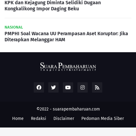
KPK dan Kejagung Diminta Selidiki Dugaan
Kongkalikong Impor Daging Beku
NASIONAL
PMPHI Soal Wacana UU Perampasan Aset Koruptor: Jika
Diterapkan Melanggar HAM
©2022 -
suarapembaharuan.com
Home
Redaksi
Disclaimer
Pedoman Media Siber