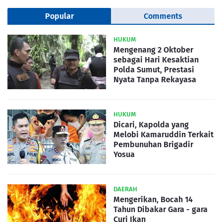
Popular
Comments
HUKUM
Mengenang 2 Oktober
sebagai Hari Kesaktian
Polda Sumut, Prestasi
Nyata Tanpa Rekayasa
HUKUM
Dicari, Kapolda yang
Melobi Kamaruddin Terkait
Pembunuhan Brigadir
Yosua
DAERAH
Mengerikan, Bocah 14
Tahun Dibakar Gara - gara
Curi Ikan