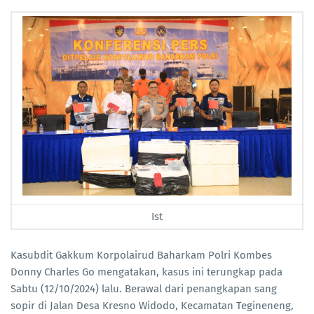
Ist
Kasubdit Gakkum Korpolairud Baharkam Polri Kombes
Donny Charles Go mengatakan, kasus ini terungkap pada
Sabtu (12/10/2024) lalu. Berawal dari penangkapan sang
sopir di Jalan Desa Kresno Widodo, Kecamatan Tegineneng,