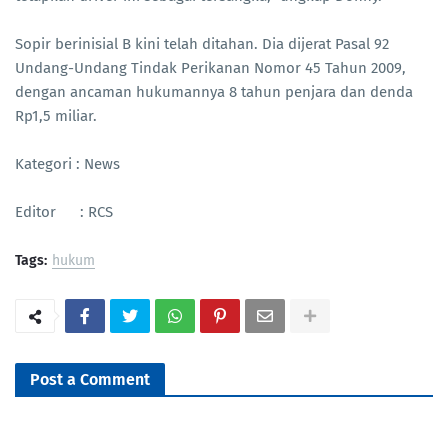
Sopir berinisial B kini telah ditahan. Dia dijerat Pasal 92
Undang-Undang Tindak Perikanan Nomor 45 Tahun 2009,
dengan ancaman hukumannya 8 tahun penjara dan denda
Rp1,5 miliar.
Kategori : News
Editor : RCS
Tags:
hukum
Post a Comment