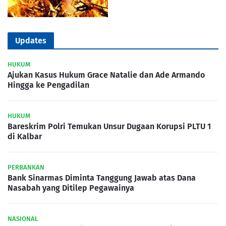
Updates
HUKUM
Ajukan Kasus Hukum Grace Natalie dan Ade Armando
Hingga ke Pengadilan
HUKUM
Bareskrim Polri Temukan Unsur Dugaan Korupsi PLTU 1
di Kalbar
PERBANKAN
Bank Sinarmas Diminta Tanggung Jawab atas Dana
Nasabah yang Ditilep Pegawainya
NASIONAL