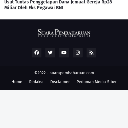
Usut Tuntas Penggelapan Dana Jemaat Gereja Rp28
Miliar Oleh Eks Pegawai BNI
©2022 -
suarapembaharuan.com
Home
Redaksi
Disclaimer
Pedoman Media Siber