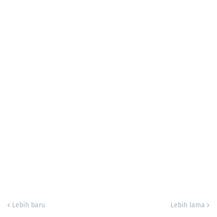
Lebih baru
Lebih lama