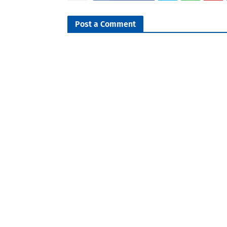
Post a Comment