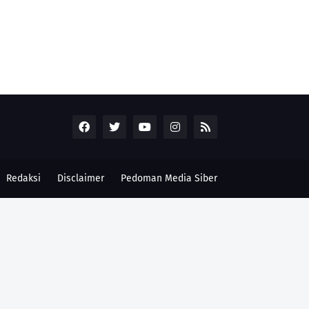
Redaksi
Disclaimer
Pedoman Media Siber