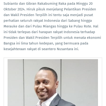
Subianto dan Gibran Rakabuming Raka pada Minggu 20
Oktober 2024. Hiruk pikuk menjelang Pelantikan Presiden
dan Wakil Presiden Terpilih ini tentu saja menjadi pusat
perhatian seluruh rakyat Indonesia dari Sabang hingga
Merauke dan dari Pulau Miangas hingga ke Pulau Rote. Hal
ini tidak terlepas dari harapan rakyat Indonesia terhadap
Presiden dan Wakil Presiden Terpilih untuk menata ekonomi
Bangsa ini lima tahun kedepan, yang bermuara pada
kesejahteraan rakyat di seantero Nusantara ini.