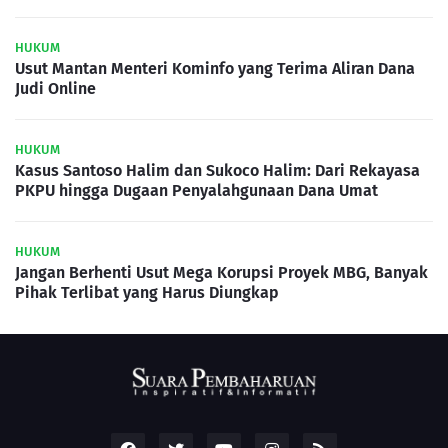
HUKUM
Usut Mantan Menteri Kominfo yang Terima Aliran Dana
Judi Online
HUKUM
Kasus Santoso Halim dan Sukoco Halim: Dari Rekayasa
PKPU hingga Dugaan Penyalahgunaan Dana Umat
HUKUM
Jangan Berhenti Usut Mega Korupsi Proyek MBG, Banyak
Pihak Terlibat yang Harus Diungkap