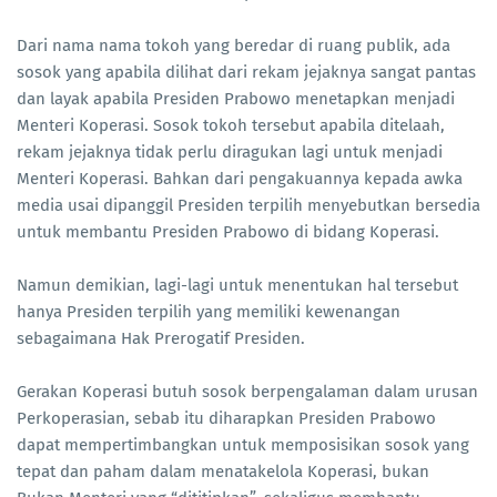
Dari nama nama tokoh yang beredar di ruang publik, ada
sosok yang apabila dilihat dari rekam jejaknya sangat pantas
dan layak apabila Presiden Prabowo menetapkan menjadi
Menteri Koperasi. Sosok tokoh tersebut apabila ditelaah,
rekam jejaknya tidak perlu diragukan lagi untuk menjadi
Menteri Koperasi. Bahkan dari pengakuannya kepada awka
media usai dipanggil Presiden terpilih menyebutkan bersedia
untuk membantu Presiden Prabowo di bidang Koperasi.
Namun demikian, lagi-lagi untuk menentukan hal tersebut
hanya Presiden terpilih yang memiliki kewenangan
sebagaimana Hak Prerogatif Presiden.
Gerakan Koperasi butuh sosok berpengalaman dalam urusan
Perkoperasian, sebab itu diharapkan Presiden Prabowo
dapat mempertimbangkan untuk memposisikan sosok yang
tepat dan paham dalam menatakelola Koperasi, bukan