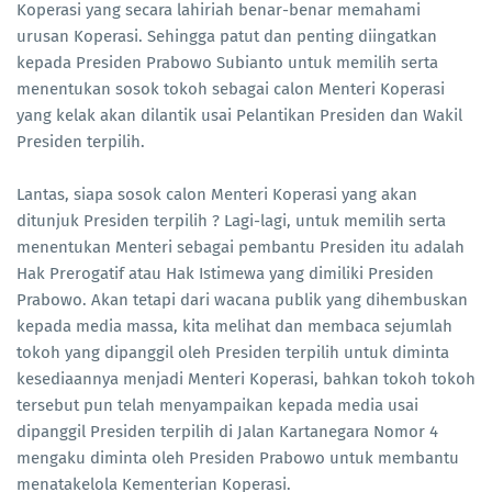
Koperasi yang secara lahiriah benar-benar memahami
urusan Koperasi. Sehingga patut dan penting diingatkan
kepada Presiden Prabowo Subianto untuk memilih serta
menentukan sosok tokoh sebagai calon Menteri Koperasi
yang kelak akan dilantik usai Pelantikan Presiden dan Wakil
Presiden terpilih.
Lantas, siapa sosok calon Menteri Koperasi yang akan
ditunjuk Presiden terpilih ? Lagi-lagi, untuk memilih serta
menentukan Menteri sebagai pembantu Presiden itu adalah
Hak Prerogatif atau Hak Istimewa yang dimiliki Presiden
Prabowo. Akan tetapi dari wacana publik yang dihembuskan
kepada media massa, kita melihat dan membaca sejumlah
tokoh yang dipanggil oleh Presiden terpilih untuk diminta
kesediaannya menjadi Menteri Koperasi, bahkan tokoh tokoh
tersebut pun telah menyampaikan kepada media usai
dipanggil Presiden terpilih di Jalan Kartanegara Nomor 4
mengaku diminta oleh Presiden Prabowo untuk membantu
menatakelola Kementerian Koperasi.