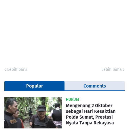
Lebih baru
Lebih lama
Popular
Comments
HUKUM
Mengenang 2 Oktober
sebagai Hari Kesaktian
Polda Sumut, Prestasi
Nyata Tanpa Rekayasa