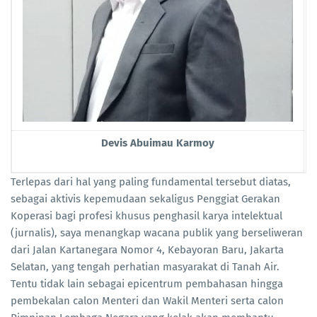
Devis Abuimau Karmoy
Terlepas dari hal yang paling fundamental tersebut diatas,
sebagai aktivis kepemudaan sekaligus Penggiat Gerakan
Koperasi bagi profesi khusus penghasil karya intelektual
(jurnalis), saya menangkap wacana publik yang berseliweran
dari Jalan Kartanegara Nomor 4, Kebayoran Baru, Jakarta
Selatan, yang tengah perhatian masyarakat di Tanah Air.
Tentu tidak lain sebagai epicentrum pembahasan hingga
pembekalan calon Menteri dan Wakil Menteri serta calon