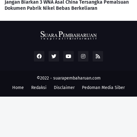
Jangan Biarkan 3 WNA Asal China Tersangka Pemalsuan
Dokumen Pabrik Nikel Bebas Berkeliaran
©2022 -
suarapembaharuan.com
Home
Redaksi
Disclaimer
Pedoman Media Siber