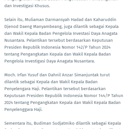
dan Investigasi Khusus.
Selain itu, Muliaman Darmansyah Hadad dan Kaharuddin
Djenod Daeng Manyambeang, juga dilantik sebagai Kepala
dan Wakil Kepala Badan Pengelola Investasi Daya Anagata
Nusantara. Pelantikan tersebut berdasarkan Keputusan
Presiden Republik Indonesia Nomor 142/P Tahun 2024
tentang Pengangkatan Kepala dan Wakil Kepala Badan
Pengelola Investigasi Daya Anagata Nusantara.
Moch. Irfan Yusuf dan Dahnil Anzar Simanjuntak turut
dilantik sebagai Kepala dan Wakil Kepala Badan
Penyelengara Haji. Pelantikan tersebut berdasarkan
Keputusan Presiden Republik Indonesia Nomor 144/P Tahun
2024 tentang Pengangkatan Kepala dan Wakil Kepala Badan
Penyelenggara Haji.
Sementara itu, Budiman Sudjatmiko dilantik sebagai Kepala