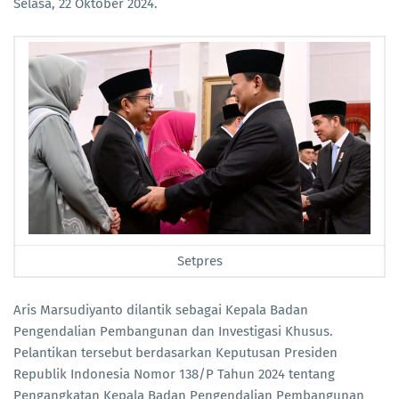
Selasa, 22 Oktober 2024.
Setpres
Aris Marsudiyanto dilantik sebagai Kepala Badan
Pengendalian Pembangunan dan Investigasi Khusus.
Pelantikan tersebut berdasarkan Keputusan Presiden
Republik Indonesia Nomor 138/P Tahun 2024 tentang
Pengangkatan Kepala Badan Pengendalian Pembangunan