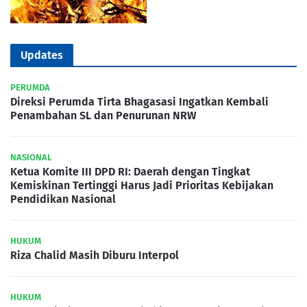
Updates
PERUMDA
Direksi Perumda Tirta Bhagasasi Ingatkan Kembali
Penambahan SL dan Penurunan NRW
NASIONAL
Ketua Komite III DPD RI: Daerah dengan Tingkat
Kemiskinan Tertinggi Harus Jadi Prioritas Kebijakan
Pendidikan Nasional
HUKUM
Riza Chalid Masih Diburu Interpol
HUKUM