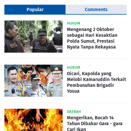
Popular
Comments
HUKUM
Mengenang 2 Oktober
sebagai Hari Kesaktian
Polda Sumut, Prestasi
Nyata Tanpa Rekayasa
HUKUM
Dicari, Kapolda yang
Melobi Kamaruddin Terkait
Pembunuhan Brigadir
Yosua
DAERAH
Mengerikan, Bocah 14
Tahun Dibakar Gara - gara
Curi Ikan