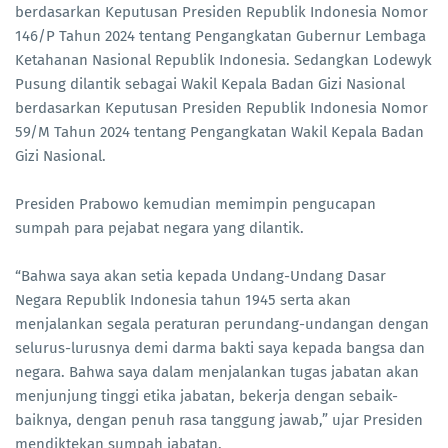
berdasarkan Keputusan Presiden Republik Indonesia Nomor
146/P Tahun 2024 tentang Pengangkatan Gubernur Lembaga
Ketahanan Nasional Republik Indonesia. Sedangkan Lodewyk
Pusung dilantik sebagai Wakil Kepala Badan Gizi Nasional
berdasarkan Keputusan Presiden Republik Indonesia Nomor
59/M Tahun 2024 tentang Pengangkatan Wakil Kepala Badan
Gizi Nasional.
Presiden Prabowo kemudian memimpin pengucapan
sumpah para pejabat negara yang dilantik.
“Bahwa saya akan setia kepada Undang-Undang Dasar
Negara Republik Indonesia tahun 1945 serta akan
menjalankan segala peraturan perundang-undangan dengan
selurus-lurusnya demi darma bakti saya kepada bangsa dan
negara. Bahwa saya dalam menjalankan tugas jabatan akan
menjunjung tinggi etika jabatan, bekerja dengan sebaik-
baiknya, dengan penuh rasa tanggung jawab,” ujar Presiden
mendiktekan sumpah jabatan.