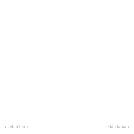
Lebih baru
Lebih lama