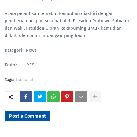
Acara pelantikan tersebut kemudian diakhiri dengan
pemberian ucapan selamat oleh Presiden Prabowo Subianto
dan Wakil Presiden Gibran Rakabuming untuk kemudian
diikuti oleh tamu undangan yang hadir.
Kategori : News
Editor : YZS
Tags:
Nasional
Post a Comment