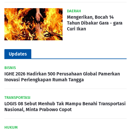
DAERAH
Mengerikan, Bocah 14
Tahun Dibakar Gara - gara
Curi Ikan
Updates
BISNIS
IGHE 2026 Hadirkan 500 Perusahaan Global Pamerkan
Inovasi Perlengkapan Rumah Tangga
TRANSPORTASI
LOGIS 08 Sebut Menhub Tak Mampu Benahi Transportasi
Nasional, Minta Prabowo Copot
HUKUM