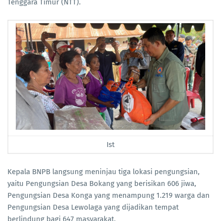
Tenggara Timur (NTT).
Ist
Kepala BNPB langsung meninjau tiga lokasi pengungsian,
yaitu Pengungsian Desa Bokang yang berisikan 606 jiwa,
Pengungsian Desa Konga yang menampung 1.219 warga dan
Pengungsian Desa Lewolaga yang dijadikan tempat
berlindung bagi 647 masyarakat.