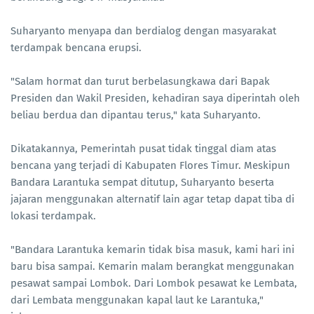
Suharyanto menyapa dan berdialog dengan masyarakat
terdampak bencana erupsi.
"Salam hormat dan turut berbelasungkawa dari Bapak
Presiden dan Wakil Presiden, kehadiran saya diperintah oleh
beliau berdua dan dipantau terus," kata Suharyanto.
Dikatakannya, Pemerintah pusat tidak tinggal diam atas
bencana yang terjadi di Kabupaten Flores Timur. Meskipun
Bandara Larantuka sempat ditutup, Suharyanto beserta
jajaran menggunakan alternatif lain agar tetap dapat tiba di
lokasi terdampak.
"Bandara Larantuka kemarin tidak bisa masuk, kami hari ini
baru bisa sampai. Kemarin malam berangkat menggunakan
pesawat sampai Lombok. Dari Lombok pesawat ke Lembata,
dari Lembata menggunakan kapal laut ke Larantuka,"