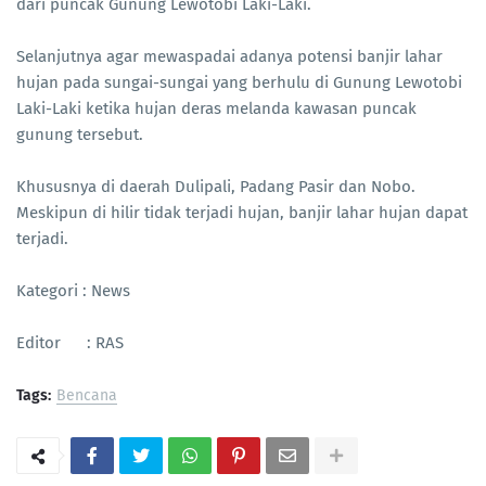
dari puncak Gunung Lewotobi Laki-Laki.
Selanjutnya agar mewaspadai adanya potensi banjir lahar
hujan pada sungai-sungai yang berhulu di Gunung Lewotobi
Laki-Laki ketika hujan deras melanda kawasan puncak
gunung tersebut.
Khususnya di daerah Dulipali, Padang Pasir dan Nobo.
Meskipun di hilir tidak terjadi hujan, banjir lahar hujan dapat
terjadi.
Kategori : News
Editor : RAS
Tags:
Bencana