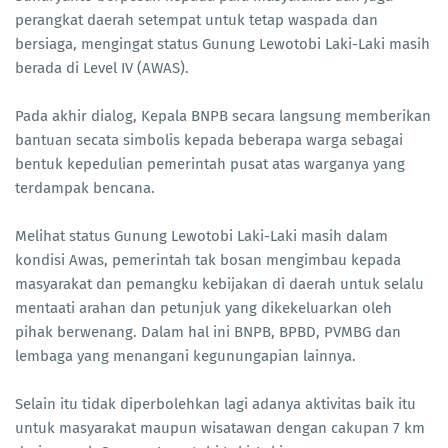
perangkat daerah setempat untuk tetap waspada dan
bersiaga, mengingat status Gunung Lewotobi Laki-Laki masih
berada di Level IV (AWAS).
Pada akhir dialog, Kepala BNPB secara langsung memberikan
bantuan secata simbolis kepada beberapa warga sebagai
bentuk kepedulian pemerintah pusat atas warganya yang
terdampak bencana.
Melihat status Gunung Lewotobi Laki-Laki masih dalam
kondisi Awas, pemerintah tak bosan mengimbau kepada
masyarakat dan pemangku kebijakan di daerah untuk selalu
mentaati arahan dan petunjuk yang dikekeluarkan oleh
pihak berwenang. Dalam hal ini BNPB, BPBD, PVMBG dan
lembaga yang menangani kegunungapian lainnya.
Selain itu tidak diperbolehkan lagi adanya aktivitas baik itu
untuk masyarakat maupun wisatawan dengan cakupan 7 km