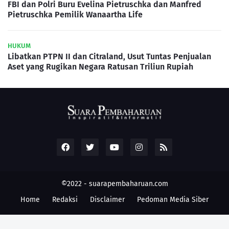
FBI dan Polri Buru Evelina Pietruschka dan Manfred
Pietruschka Pemilik Wanaartha Life
HUKUM
Libatkan PTPN II dan Citraland, Usut Tuntas Penjualan
Aset yang Rugikan Negara Ratusan Triliun Rupiah
©2022 -
suarapembaharuan.com
Home
Redaksi
Disclaimer
Pedoman Media Siber