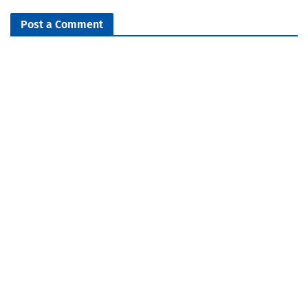
Post a Comment