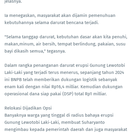
jelasnya.
Ia menegaskan, masyarakat akan dijamin pemenuhuan
kebutuhannya selama darurat bencana terjadi.
"Selama tanggap darurat, kebutuhan dasar akan kita penuhi,
makan,minum, air bersih, tempat berlindung, pakaian, susu
bayi dikasih semua," tegasnya.
Dalam rangka penanganan darurat erupsi Gunung Lewotobi
Laki-Laki yang terjadi terus menerus, sepanjang tahun 2024
ini BNPB telah memberikan dukungan logistik sebanyak
enam kali dengan nilai Rp16,4 milliar. Kemudian dukungan
operasional dana siap pakai (DSP) total Rp1 milliar.
Relokasi Dijadikan Opsi
Banyaknya warga yang tinggal di radius bahaya erupsi
Gunung Lewotobi Laki-Laki, membuat Suharyanto
mengimbau kepada pemerintah daerah dan juga masyarakat