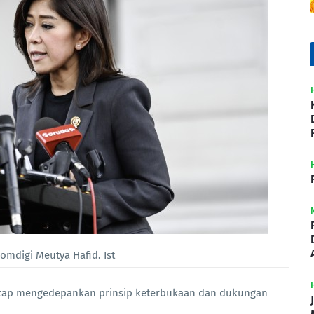
omdigi Meutya Hafid. Ist
etap mengedepankan prinsip keterbukaan dan dukungan