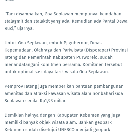
“Tadi disampaikan, Goa Seplawan mempunyai keindahan
stalagmit dan stalaktit yang ada. Kemudian ada Pantai Dewa
Ruci,” ujarnya.
Untuk Goa Seplawan, imbuh Pj gubernur, Dinas
Kepemudaan. Olahraga dan Pariwisata (DIsporapar) Provinsi
Jateng dan Pemerintah Kabupaten Purworejo, sudah
menandatangani komitmen bersama. Komitmen tersebut
untuk optimalisasi daya tarik wisata Goa Seplawan.
Pemprov Jateng juga memberikan bantuan pembangunan
amenitas dan atraksi kawasan wisata alam nonbahari Goa
Seplawan senilai Rp1,93 miliar.
Demikian halnya dengan Kabupaten Kebumen yang juga
memiliki banyak objek wisata alam. Bahkan geopark
Kebumen sudah disetujui UNESCO menjadi geopark