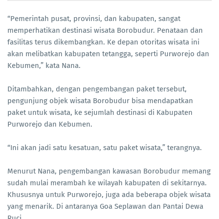
“Pemerintah pusat, provinsi, dan kabupaten, sangat
memperhatikan destinasi wisata Borobudur. Penataan dan
fasilitas terus dikembangkan. Ke depan otoritas wisata ini
akan melibatkan kabupaten tetangga, seperti Purworejo dan
Kebumen,” kata Nana.
Ditambahkan, dengan pengembangan paket tersebut,
pengunjung objek wisata Borobudur bisa mendapatkan
paket untuk wisata, ke sejumlah destinasi di Kabupaten
Purworejo dan Kebumen.
“Ini akan jadi satu kesatuan, satu paket wisata,” terangnya.
Menurut Nana, pengembangan kawasan Borobudur memang
sudah mulai merambah ke wilayah kabupaten di sekitarnya.
Khususnya untuk Purworejo, juga ada beberapa objek wisata
yang menarik. Di antaranya Goa Seplawan dan Pantai Dewa
Ruci.