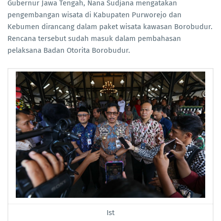
Gubernur Jawa Tengah, Nana Sudjana mengatakan
pengembangan wisata di Kabupaten Purworejo dan
Kebumen dirancang dalam paket wisata kawasan Borobudur.
Rencana tersebut sudah masuk dalam pembahasan
pelaksana Badan Otorita Borobudur.
Ist