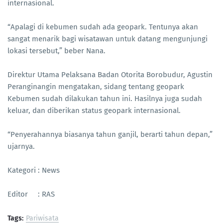
internasional.
“Apalagi di kebumen sudah ada geopark. Tentunya akan
sangat menarik bagi wisatawan untuk datang mengunjungi
lokasi tersebut,” beber Nana.
Direktur Utama Pelaksana Badan Otorita Borobudur, Agustin
Peranginangin mengatakan, sidang tentang geopark
Kebumen sudah dilakukan tahun ini. Hasilnya juga sudah
keluar, dan diberikan status geopark internasional.
“Penyerahannya biasanya tahun ganjil, berarti tahun depan,”
ujarnya.
Kategori : News
Editor : RAS
Tags:
Pariwisata