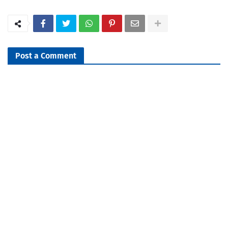
Post a Comment