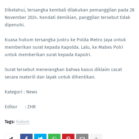
Diketahui, tersangka kembali dilakukan pemanggilan pada 28
November 2024. Kendati demikian, panggilan tersebut tidak
dipenuhi.
Kuasa hukum tersangka justru ke Polda Metro Jaya untuk
memberikan surat kepada Kapolda. Lalu, ke Mabes Polri
untuk memberikan surat kepada Kapolri.
Surat tersebut menerangkan bahwa kasus diklaim cacat
secara materiil dan layak untuk dihentikan.
Kategori : News
Editor : ZHR
Tags:
hukum