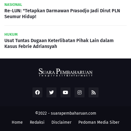
NASIONAL
Re-LUN: "Tetapkan Darmawan Prasodjo Jadi Dirut PLN
Seumur Hidup!
HUKUM
Usut Tuntas Dugaan Keterlibatan Pihak Lain dalam
Kasus Febrie Adriansyah
©2022 -
suarapembaharuan.com
Home
Redaksi
Disclaimer
Pedoman Media Siber