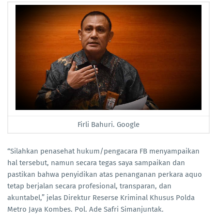
Firli Bahuri. Google
“Silahkan penasehat hukum/pengacara FB menyampaikan
hal tersebut, namun secara tegas saya sampaikan dan
pastikan bahwa penyidikan atas penanganan perkara aquo
tetap berjalan secara profesional, transparan, dan
akuntabel,” jelas Direktur Reserse Kriminal Khusus Polda
Metro Jaya Kombes. Pol. Ade Safri Simanjuntak.