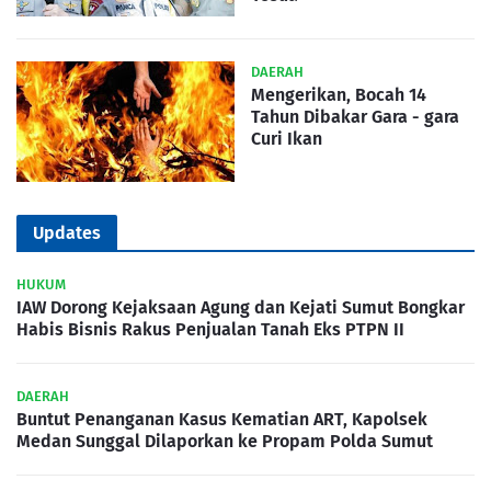
DAERAH
Mengerikan, Bocah 14
Tahun Dibakar Gara - gara
Curi Ikan
Updates
HUKUM
IAW Dorong Kejaksaan Agung dan Kejati Sumut Bongkar
Habis Bisnis Rakus Penjualan Tanah Eks PTPN II
DAERAH
Buntut Penanganan Kasus Kematian ART, Kapolsek
Medan Sunggal Dilaporkan ke Propam Polda Sumut