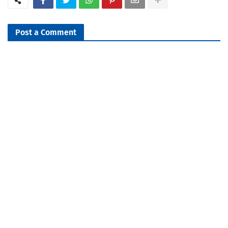
Post a Comment