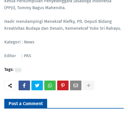
Ketua Perkumpulan Penyelenggara Jasaboga Indonesia
(PPJI), Tommy Bagus Mahendra.
Hadir mendampingi Menekraf Riefky, Plt. Deputi Bidang
Kreativitas Budaya dan Desain, Kemenekraf Yuke Sri Rahayu.
Kategori : News
Editor : PAS
Tags:
Gizi
Post a Comment