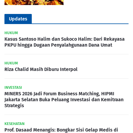
Updates
HUKUM
Kasus Santoso Halim dan Sukoco Halim: Dari Rekayasa
PKPU hingga Dugaan Penyalahgunaan Dana Umat
HUKUM
Riza Chalid Masih Diburu Interpol
INVESTASI
MINERS 2026 Jadi Forum Business Matching, HIPMI
Jakarta Selatan Buka Peluang Investasi dan Kemitraan
Strategis
KESEHATAN
Prof. Dasaad Menangis: Bongkar Sisi Gelap Medis di