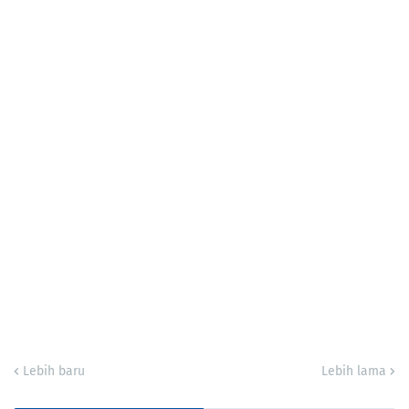
Lebih baru
Lebih lama