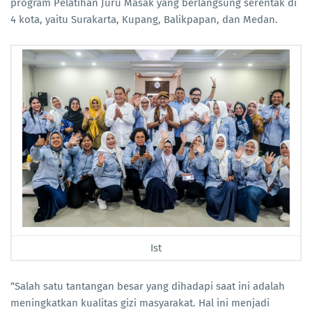
program Pelatihan Juru Masak yang berlangsung serentak di
4 kota, yaitu Surakarta, Kupang, Balikpapan, dan Medan.
Ist
“Salah satu tantangan besar yang dihadapi saat ini adalah
meningkatkan kualitas gizi masyarakat. Hal ini menjadi