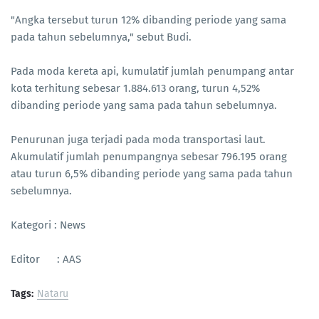
"Angka tersebut turun 12% dibanding periode yang sama
pada tahun sebelumnya," sebut Budi.
Pada moda kereta api, kumulatif jumlah penumpang antar
kota terhitung sebesar 1.884.613 orang, turun 4,52%
dibanding periode yang sama pada tahun sebelumnya.
Penurunan juga terjadi pada moda transportasi laut.
Akumulatif jumlah penumpangnya sebesar 796.195 orang
atau turun 6,5% dibanding periode yang sama pada tahun
sebelumnya.
Kategori : News
Editor : AAS
Tags:
Nataru