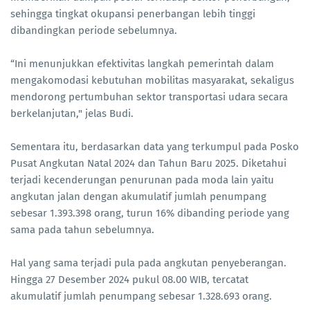
sehingga tingkat okupansi penerbangan lebih tinggi
dibandingkan periode sebelumnya.
“Ini menunjukkan efektivitas langkah pemerintah dalam
mengakomodasi kebutuhan mobilitas masyarakat, sekaligus
mendorong pertumbuhan sektor transportasi udara secara
berkelanjutan," jelas Budi.
Sementara itu, berdasarkan data yang terkumpul pada Posko
Pusat Angkutan Natal 2024 dan Tahun Baru 2025. Diketahui
terjadi kecenderungan penurunan pada moda lain yaitu
angkutan jalan dengan akumulatif jumlah penumpang
sebesar 1.393.398 orang, turun 16% dibanding periode yang
sama pada tahun sebelumnya.
Hal yang sama terjadi pula pada angkutan penyeberangan.
Hingga 27 Desember 2024 pukul 08.00 WIB, tercatat
akumulatif jumlah penumpang sebesar 1.328.693 orang.