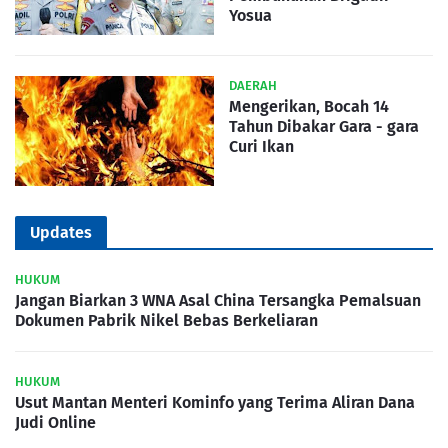
Yosua
DAERAH
Mengerikan, Bocah 14
Tahun Dibakar Gara - gara
Curi Ikan
Updates
HUKUM
Jangan Biarkan 3 WNA Asal China Tersangka Pemalsuan
Dokumen Pabrik Nikel Bebas Berkeliaran
HUKUM
Usut Mantan Menteri Kominfo yang Terima Aliran Dana
Judi Online