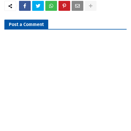
Post a Comment