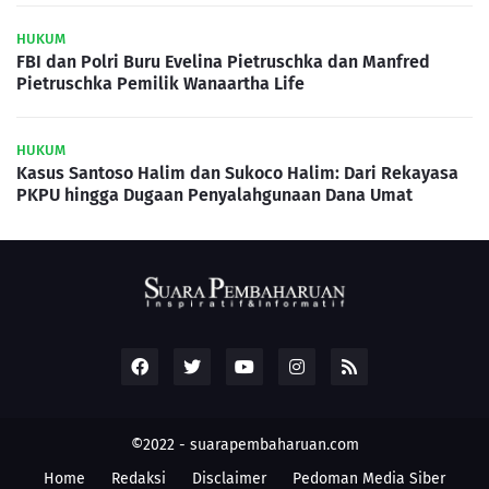
HUKUM
FBI dan Polri Buru Evelina Pietruschka dan Manfred
Pietruschka Pemilik Wanaartha Life
HUKUM
Kasus Santoso Halim dan Sukoco Halim: Dari Rekayasa
PKPU hingga Dugaan Penyalahgunaan Dana Umat
©2022 -
suarapembaharuan.com
Home
Redaksi
Disclaimer
Pedoman Media Siber