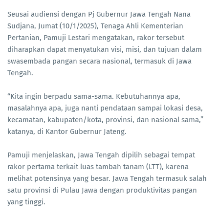
Seusai audiensi dengan Pj Gubernur Jawa Tengah Nana
Sudjana, Jumat (10/1/2025), Tenaga Ahli Kementerian
Pertanian, Pamuji Lestari mengatakan, rakor tersebut
diharapkan dapat menyatukan visi, misi, dan tujuan dalam
swasembada pangan secara nasional, termasuk di Jawa
Tengah.
“Kita ingin berpadu sama-sama. Kebutuhannya apa,
masalahnya apa, juga nanti pendataan sampai lokasi desa,
kecamatan, kabupaten/kota, provinsi, dan nasional sama,”
katanya, di Kantor Gubernur Jateng.
Pamuji menjelaskan, Jawa Tengah dipilih sebagai tempat
rakor pertama terkait luas tambah tanam (LTT), karena
melihat potensinya yang besar. Jawa Tengah termasuk salah
satu provinsi di Pulau Jawa dengan produktivitas pangan
yang tinggi.