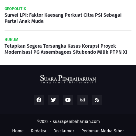
GEOPOLITIK
Survei LPI: Faktor Kaesang Perkuat Citra PSI Sebagai
Partai Anak Muda
HUKUM
Tetapkan Segera Tersangka Kasus Korupsi Proyek
Modernisasi PG Assembagoes Situbondo Milik PTPN XI
©2022 -
suarapembaharuan.com
Home
Redaksi
Disclaimer
Pedoman Media Siber