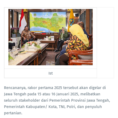
Ist
Rencananya, rakor pertama 2025 tersebut akan digelar di
Jawa Tengah pada 15 atau 16 Januari 2025, melibatkan
seluruh stakeholder dari Pemerintah Provinsi Jawa Tengah,
Pemerintah Kabupaten/ Kota, TNI, Polri, dan penyuluh
pertanian.