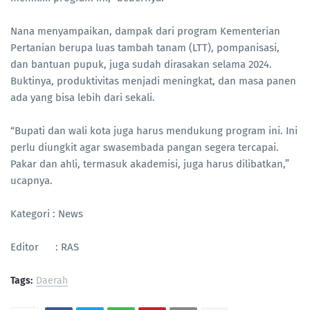
Nana menyampaikan, dampak dari program Kementerian
Pertanian berupa luas tambah tanam (LTT), pompanisasi,
dan bantuan pupuk, juga sudah dirasakan selama 2024.
Buktinya, produktivitas menjadi meningkat, dan masa panen
ada yang bisa lebih dari sekali.
“Bupati dan wali kota juga harus mendukung program ini. Ini
perlu diungkit agar swasembada pangan segera tercapai.
Pakar dan ahli, termasuk akademisi, juga harus dilibatkan,”
ucapnya.
Kategori : News
Editor : RAS
Tags:
Daerah