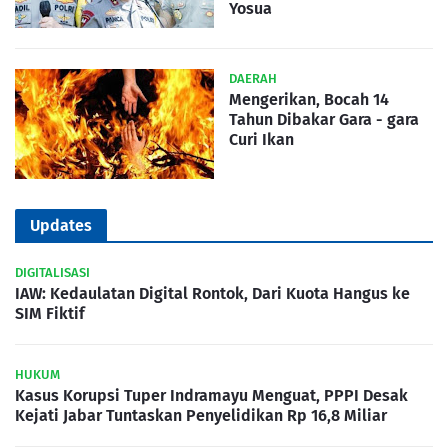
Yosua
DAERAH
Mengerikan, Bocah 14
Tahun Dibakar Gara - gara
Curi Ikan
Updates
DIGITALISASI
IAW: Kedaulatan Digital Rontok, Dari Kuota Hangus ke
SIM Fiktif
HUKUM
Kasus Korupsi Tuper Indramayu Menguat, PPPI Desak
Kejati Jabar Tuntaskan Penyelidikan Rp 16,8 Miliar