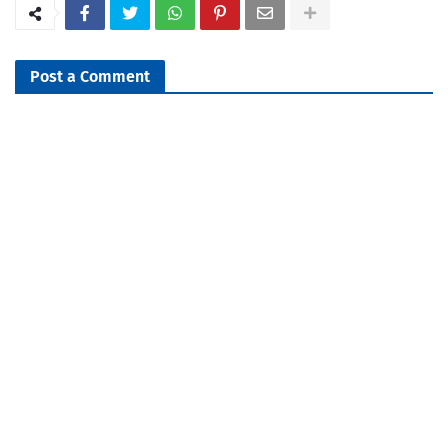
Post a Comment