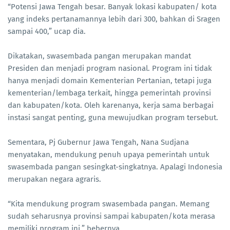
“Potensi Jawa Tengah besar. Banyak lokasi kabupaten/ kota
yang indeks pertanamannya lebih dari 300, bahkan di Sragen
sampai 400,” ucap dia.
Dikatakan, swasembada pangan merupakan mandat
Presiden dan menjadi program nasional. Program ini tidak
hanya menjadi domain Kementerian Pertanian, tetapi juga
kementerian/lembaga terkait, hingga pemerintah provinsi
dan kabupaten/kota. Oleh karenanya, kerja sama berbagai
instasi sangat penting, guna mewujudkan program tersebut.
Sementara, Pj Gubernur Jawa Tengah, Nana Sudjana
menyatakan, mendukung penuh upaya pemerintah untuk
swasembada pangan sesingkat-singkatnya. Apalagi Indonesia
merupakan negara agraris.
“Kita mendukung program swasembada pangan. Memang
sudah seharusnya provinsi sampai kabupaten/kota merasa
memiliki program ini,” bebernya.