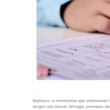
Begitupun, ia menekankan agar pelaksanaan 
dengan cara manual. Sehingga, penerapan dar