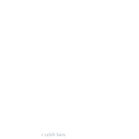
Lebih baru