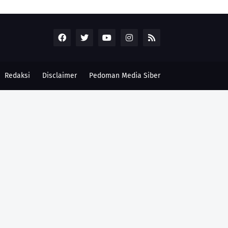
Redaksi
Disclaimer
Pedoman Media Siber