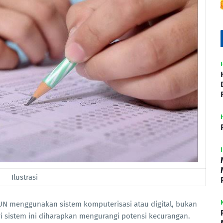
Ilustrasi
UN menggunakan sistem komputerisasi atau digital, bukan
i sistem ini diharapkan mengurangi potensi kecurangan.