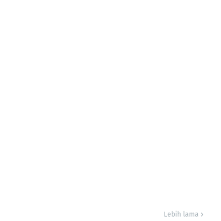
Lebih lama