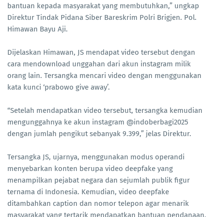
bantuan kepada masyarakat yang membutuhkan,” ungkap
Direktur Tindak Pidana Siber Bareskrim Polri Brigjen. Pol.
Himawan Bayu Aji.
Dijelaskan Himawan, JS mendapat video tersebut dengan
cara mendownload unggahan dari akun instagram milik
orang lain. Tersangka mencari video dengan menggunakan
kata kunci ‘prabowo give away’.
“Setelah mendapatkan video tersebut, tersangka kemudian
mengunggahnya ke akun instagram @indoberbagi2025
dengan jumlah pengikut sebanyak 9.399,” jelas Direktur.
Tersangka JS, ujarnya, menggunakan modus operandi
menyebarkan konten berupa video deepfake yang
menampilkan pejabat negara dan sejumlah publik figur
ternama di Indonesia. Kemudian, video deepfake
ditambahkan caption dan nomor telepon agar menarik
masyarakat yang tertarik mendapatkan bantuan pendanaan.