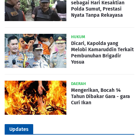
sebagai Hari Kesaktian
Polda Sumut, Prestasi
Nyata Tanpa Rekayasa
HUKUM
Dicari, Kapolda yang
Melobi Kamaruddin Terkait
Pembunuhan Brigadir
Yosua
DAERAH
Mengerikan, Bocah 14
Tahun Dibakar Gara - gara
Curi Ikan
Updates