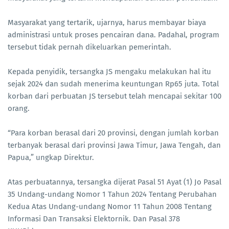
Masyarakat yang tertarik, ujarnya, harus membayar biaya
administrasi untuk proses pencairan dana. Padahal, program
tersebut tidak pernah dikeluarkan pemerintah.
Kepada penyidik, tersangka JS mengaku melakukan hal itu
sejak 2024 dan sudah menerima keuntungan Rp65 juta. Total
korban dari perbuatan JS tersebut telah mencapai sekitar 100
orang.
“Para korban berasal dari 20 provinsi, dengan jumlah korban
terbanyak berasal dari provinsi Jawa Timur, Jawa Tengah, dan
Papua,” ungkap Direktur.
Atas perbuatannya, tersangka dijerat Pasal 51 Ayat (1) Jo Pasal
35 Undang-undang Nomor 1 Tahun 2024 Tentang Perubahan
Kedua Atas Undang-undang Nomor 11 Tahun 2008 Tentang
Informasi Dan Transaksi Elektornik. Dan Pasal 378