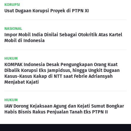
KORUPSI
Usut Dugaan Korupsi Proyek di PTPN XI
NASIONAL
Impor Mobil India Dinilai Sebagai Otokritik Atas Kartel
Mobil di Indonesia
HUKUM
KOMPAK Indonesia Desak Pengungkapan Orang Kuat
Dibalik Korupsi Eks Jampidsus, hingga Ungkit Dugaan
Kasus-Kasus Kakap di NTT saat Febrie Adriansyah
Menjabat Kajati
HUKUM
IAW Dorong Kejaksaan Agung dan Kejati Sumut Bongkar
Habis Bisnis Rakus Penjualan Tanah Eks PTPN II