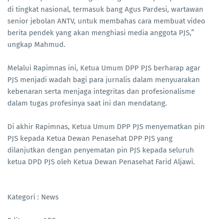
di tingkat nasional, termasuk bang Agus Pardesi, wartawan
senior jebolan ANTV, untuk membahas cara membuat video
berita pendek yang akan menghiasi media anggota PJS,”
ungkap Mahmud.
Melalui Rapimnas ini, Ketua Umum DPP PJS berharap agar
PJS menjadi wadah bagi para jurnalis dalam menyuarakan
kebenaran serta menjaga integritas dan profesionalisme
dalam tugas profesinya saat ini dan mendatang.
Di akhir Rapimnas, Ketua Umum DPP PJS menyematkan pin
PJS kepada Ketua Dewan Penasehat DPP PJS yang
dilanjutkan dengan penyematan pin PJS kepada seluruh
ketua DPD PJS oleh Ketua Dewan Penasehat Farid Aljawi.
Kategori : News