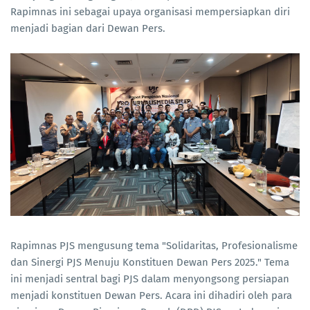
Rapimnas ini sebagai upaya organisasi mempersiapkan diri
menjadi bagian dari Dewan Pers.
Rapimnas PJS mengusung tema "Solidaritas, Profesionalisme
dan Sinergi PJS Menuju Konstituen Dewan Pers 2025." Tema
ini menjadi sentral bagi PJS dalam menyongsong persiapan
menjadi konstituen Dewan Pers. Acara ini dihadiri oleh para