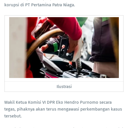
korupsi di PT Pertamina Patra Niaga.
Ilustrasi
Wakil Ketua Komisi VI DPR Eko Hendro Purnomo secara
tegas, pihaknya akan terus mengawasi perkembangan kasus
tersebut.