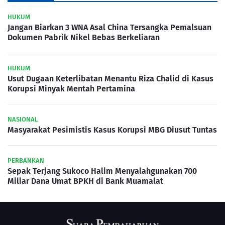
HUKUM
Jangan Biarkan 3 WNA Asal China Tersangka Pemalsuan
Dokumen Pabrik Nikel Bebas Berkeliaran
HUKUM
Usut Dugaan Keterlibatan Menantu Riza Chalid di Kasus
Korupsi Minyak Mentah Pertamina
NASIONAL
Masyarakat Pesimistis Kasus Korupsi MBG Diusut Tuntas
PERBANKAN
Sepak Terjang Sukoco Halim Menyalahgunakan 700
Miliar Dana Umat BPKH di Bank Muamalat