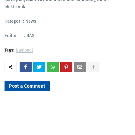
elektronik.
Kategori : News
Editor : RAS
Tags:
Nasional
Post a Comment