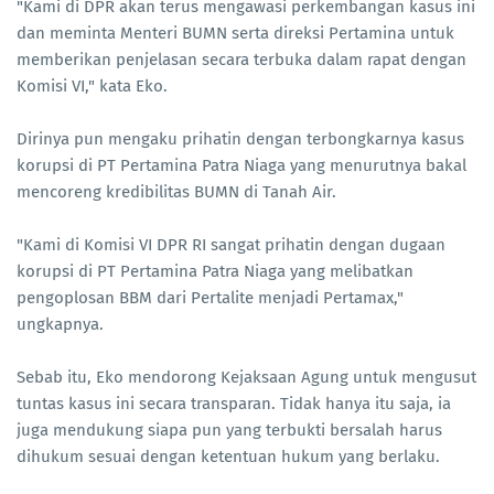
"Kami di DPR akan terus mengawasi perkembangan kasus ini
dan meminta Menteri BUMN serta direksi Pertamina untuk
memberikan penjelasan secara terbuka dalam rapat dengan
Komisi VI," kata Eko.
Dirinya pun mengaku prihatin dengan terbongkarnya kasus
korupsi di PT Pertamina Patra Niaga yang menurutnya bakal
mencoreng kredibilitas BUMN di Tanah Air.
"Kami di Komisi VI DPR RI sangat prihatin dengan dugaan
korupsi di PT Pertamina Patra Niaga yang melibatkan
pengoplosan BBM dari Pertalite menjadi Pertamax,"
ungkapnya.
Sebab itu, Eko mendorong Kejaksaan Agung untuk mengusut
tuntas kasus ini secara transparan. Tidak hanya itu saja, ia
juga mendukung siapa pun yang terbukti bersalah harus
dihukum sesuai dengan ketentuan hukum yang berlaku.