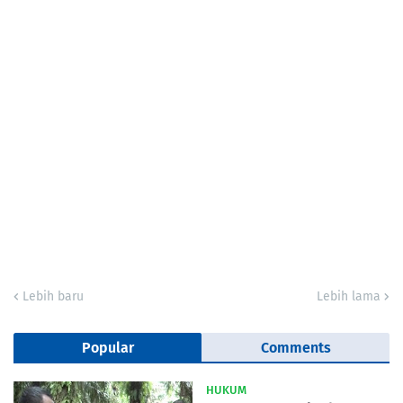
Lebih baru
Lebih lama
Popular
Comments
HUKUM