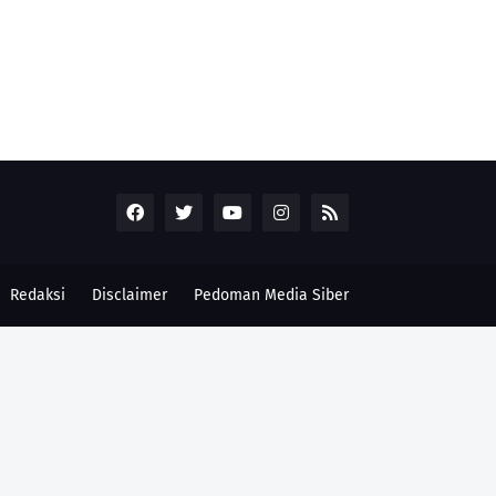
Redaksi
Disclaimer
Pedoman Media Siber