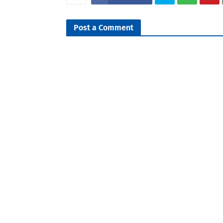
Post a Comment