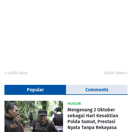
Lebih baru
Lebih lama
Popular
Comments
HUKUM
Mengenang 2 Oktober
sebagai Hari Kesaktian
Polda Sumut, Prestasi
Nyata Tanpa Rekayasa