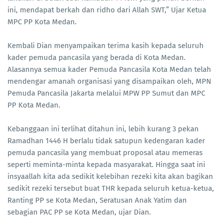
ini, mendapat berkah dan ridho dari Allah SWT,” Ujar Ketua
MPC PP Kota Medan.
Kembali Dian menyampaikan terima kasih kepada seluruh
kader pemuda pancasila yang berada di Kota Medan.
Alasannya semua kader Pemuda Pancasila Kota Medan telah
mendengar amanah organisasi yang disampaikan oleh, MPN
Pemuda Pancasila Jakarta melalui MPW PP Sumut dan MPC
PP Kota Medan.
Kebanggaan ini terlihat ditahun ini, lebih kurang 3 pekan
Ramadhan 1446 H berlalu tidak satupun kedengaran kader
pemuda pancasila yang membuat proposal atau memeras
seperti meminta-minta kepada masyarakat. Hingga saat ini
insyaallah kita ada sedikit kelebihan rezeki kita akan bagikan
sedikit rezeki tersebut buat THR kepada seluruh ketua-ketua,
Ranting PP se Kota Medan, Seratusan Anak Yatim dan
sebagian PAC PP se Kota Medan, ujar Dian.