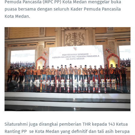
Pemuda Pancasila (MPC PP) Kota Medan menggelar buka
puasa bersama dengan seluruh Kader Pemuda Pancasila
Kota Medan.
Silaturahmi juga dirangkai pemberian THR kepada 143 Ketua
Ranting PP se Kota Medan yang definitif dan tali asih berupa