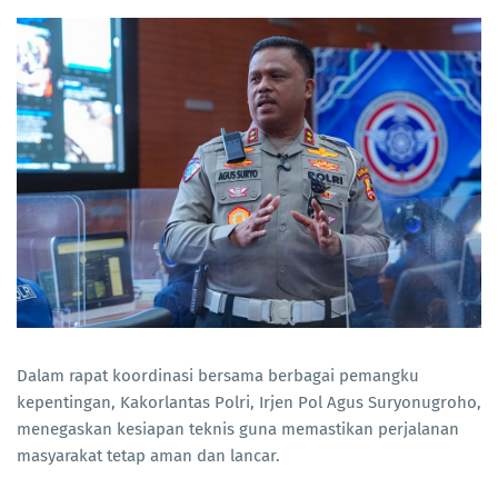
Dalam rapat koordinasi bersama berbagai pemangku
kepentingan, Kakorlantas Polri, Irjen Pol Agus Suryonugroho,
menegaskan kesiapan teknis guna memastikan perjalanan
masyarakat tetap aman dan lancar.