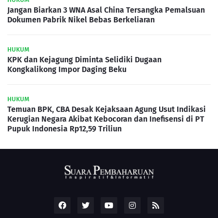
Jangan Biarkan 3 WNA Asal China Tersangka Pemalsuan
Dokumen Pabrik Nikel Bebas Berkeliaran
HUKUM
KPK dan Kejagung Diminta Selidiki Dugaan
Kongkalikong Impor Daging Beku
HUKUM
Temuan BPK, CBA Desak Kejaksaan Agung Usut Indikasi
Kerugian Negara Akibat Kebocoran dan Inefisensi di PT
Pupuk Indonesia Rp12,59 Triliun