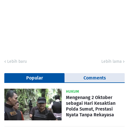
Lebih baru
Lebih lama
Popular
Comments
HUKUM
Mengenang 2 Oktober
sebagai Hari Kesaktian
Polda Sumut, Prestasi
Nyata Tanpa Rekayasa