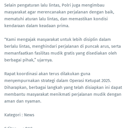
Selain pengaturan lalu lintas, Polri juga mengimbau
masyarakat agar merencanakan perjalanan dengan baik,
mematuhi aturan lalu lintas, dan memastikan kondisi
kendaraan dalam keadaan prima.
“Kami mengajak masyarakat untuk lebih disiplin dalam
berlalu lintas, menghindari perjalanan di puncak arus, serta
memanfaatkan fasilitas mudik gratis yang disediakan oleh
berbagai pihak,” ujarnya.
Rapat koordinasi akan terus dilakukan guna
menyempurnakan strategi dalam Operasi Ketupat 2025.
Diharapkan, berbagai langkah yang telah disiapkan ini dapat
membantu masyarakat menikmati perjalanan mudik dengan
aman dan nyaman.
Kategori : News