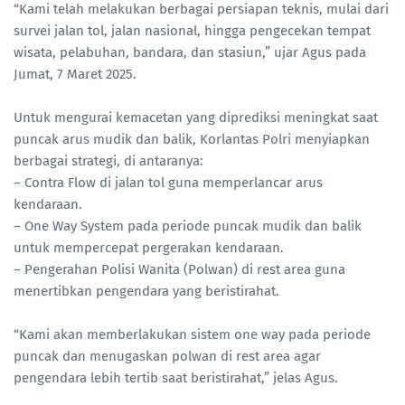
“Kami telah melakukan berbagai persiapan teknis, mulai dari
survei jalan tol, jalan nasional, hingga pengecekan tempat
wisata, pelabuhan, bandara, dan stasiun,” ujar Agus pada
Jumat, 7 Maret 2025.
Untuk mengurai kemacetan yang diprediksi meningkat saat
puncak arus mudik dan balik, Korlantas Polri menyiapkan
berbagai strategi, di antaranya:
– Contra Flow di jalan tol guna memperlancar arus
kendaraan.
– One Way System pada periode puncak mudik dan balik
untuk mempercepat pergerakan kendaraan.
– Pengerahan Polisi Wanita (Polwan) di rest area guna
menertibkan pengendara yang beristirahat.
“Kami akan memberlakukan sistem one way pada periode
puncak dan menugaskan polwan di rest area agar
pengendara lebih tertib saat beristirahat,” jelas Agus.