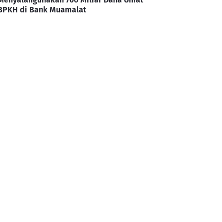
BPKH di Bank Muamalat