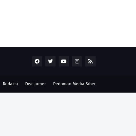
Redaksi
Disclaimer
Pedoman Media Siber