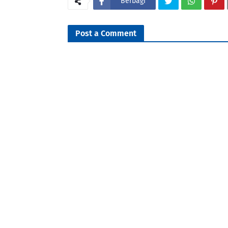
Berbagi
Post a Comment