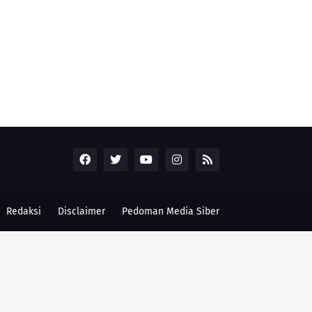
Redaksi
Disclaimer
Pedoman Media Siber