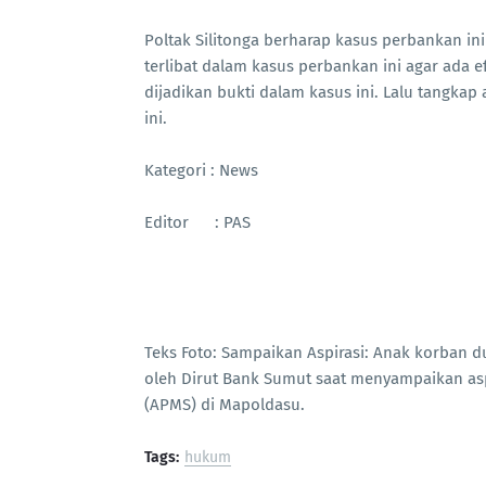
Poltak Silitonga berharap kasus perbankan i
terlibat dalam kasus perbankan ini agar ada ef
dijadikan bukti dalam kasus ini. Lalu tangka
ini.
Kategori : News
Editor : PAS
Teks Foto: Sampaikan Aspirasi: Anak korban 
oleh Dirut Bank Sumut saat menyampaikan as
(APMS) di Mapoldasu.
Tags:
hukum