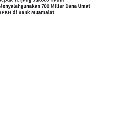
Menyalahgunakan 700 Miliar Dana Umat
BPKH di Bank Muamalat