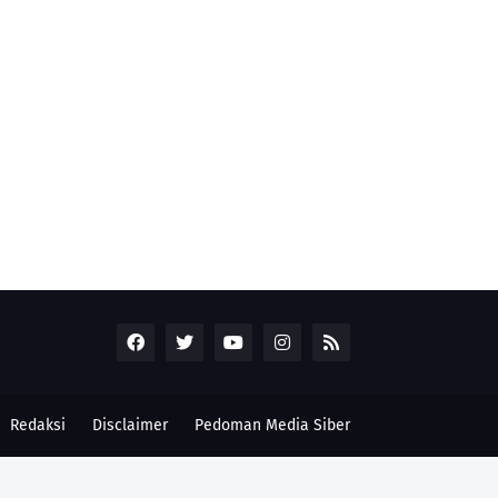
Redaksi
Disclaimer
Pedoman Media Siber