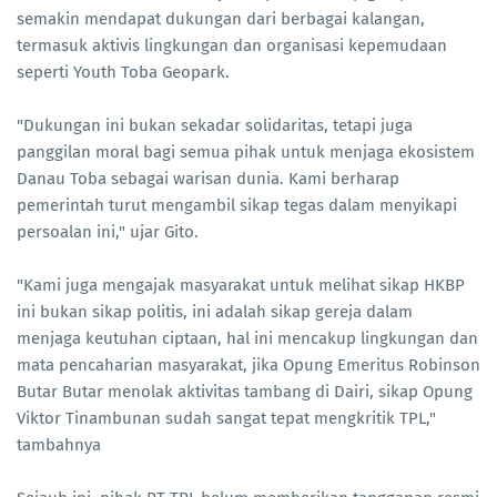
semakin mendapat dukungan dari berbagai kalangan,
termasuk aktivis lingkungan dan organisasi kepemudaan
seperti Youth Toba Geopark.
"Dukungan ini bukan sekadar solidaritas, tetapi juga
panggilan moral bagi semua pihak untuk menjaga ekosistem
Danau Toba sebagai warisan dunia. Kami berharap
pemerintah turut mengambil sikap tegas dalam menyikapi
persoalan ini," ujar Gito.
"Kami juga mengajak masyarakat untuk melihat sikap HKBP
ini bukan sikap politis, ini adalah sikap gereja dalam
menjaga keutuhan ciptaan, hal ini mencakup lingkungan dan
mata pencaharian masyarakat, jika Opung Emeritus Robinson
Butar Butar menolak aktivitas tambang di Dairi, sikap Opung
Viktor Tinambunan sudah sangat tepat mengkritik TPL,"
tambahnya