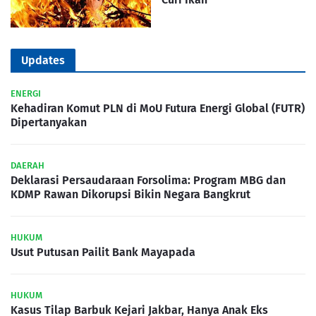
Updates
ENERGI
Kehadiran Komut PLN di MoU Futura Energi Global (FUTR)
Dipertanyakan
DAERAH
Deklarasi Persaudaraan Forsolima: Program MBG dan
KDMP Rawan Dikorupsi Bikin Negara Bangkrut
HUKUM
Usut Putusan Pailit Bank Mayapada
HUKUM
Kasus Tilap Barbuk Kejari Jakbar, Hanya Anak Eks