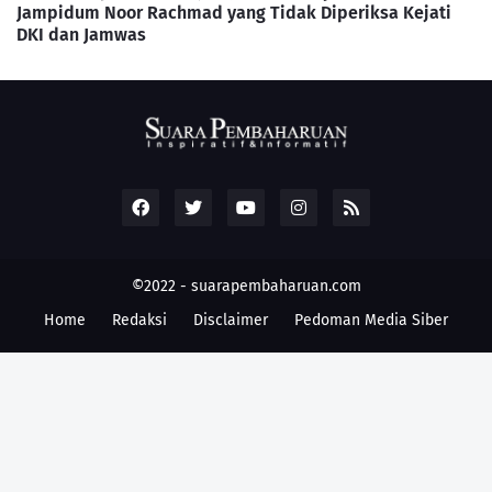
Jampidum Noor Rachmad yang Tidak Diperiksa Kejati
DKI dan Jamwas
©2022 -
suarapembaharuan.com
Home
Redaksi
Disclaimer
Pedoman Media Siber