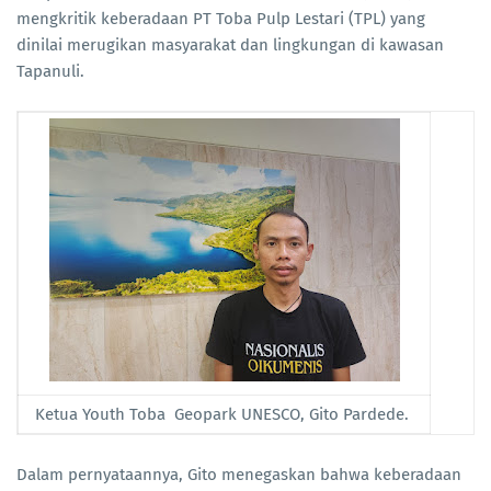
mengkritik keberadaan PT Toba Pulp Lestari (TPL) yang
dinilai merugikan masyarakat dan lingkungan di kawasan
Tapanuli.
Ketua Youth Toba Geopark UNESCO, Gito Pardede.
Dalam pernyataannya, Gito menegaskan bahwa keberadaan