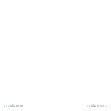
Lebih baru
Lebih lama