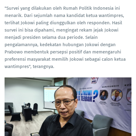
"Survei yang dilakukan oleh Rumah Politik Indonesia ini
menarik. Dari sejumlah nama kandidat ketua wantimpres,
terlihat Jokowi paling diunggulkan oleh responden. Hasil
survei ini bisa dipahami, mengingat rekam jejak Jokowi
menjadi presiden selama dua periode. Selain
pengalamannya, kedekatan hubungan Jokowi dengan
Prabowo membentuk persepsi positif dan memengaruhi
preferensi masyarakat memilih Jokowi sebagai calon ketua
wantimpres", terangnya.