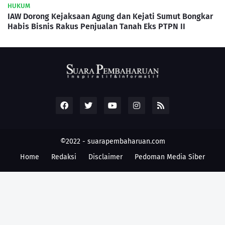
HUKUM
IAW Dorong Kejaksaan Agung dan Kejati Sumut Bongkar
Habis Bisnis Rakus Penjualan Tanah Eks PTPN II
©2022 -
suarapembaharuan.com
Home
Redaksi
Disclaimer
Pedoman Media Siber