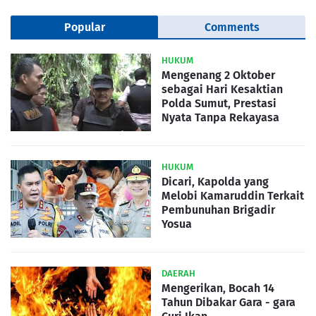
Popular
Comments
HUKUM
Mengenang 2 Oktober
sebagai Hari Kesaktian
Polda Sumut, Prestasi
Nyata Tanpa Rekayasa
HUKUM
Dicari, Kapolda yang
Melobi Kamaruddin Terkait
Pembunuhan Brigadir
Yosua
DAERAH
Mengerikan, Bocah 14
Tahun Dibakar Gara - gara