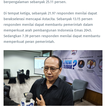
berpengalaman sebanyak 25.11 persen.
Di tempat ketiga, sebanyak 21.97 responden menilai dapat
berakselerasi mencapai Astacita. Sebanyak 13.15 persen
responden menilai dapat membantu pemerintah dalam
memperkuat arah pembangunan Indonesia Emas 2045.
Sedangkan 7.39 persen responden menilai dapat membantu
memperkuat peran pemerintah.