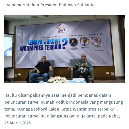
era pemerintahan Presiden Prabowo Subianto.
Hal itu disampaikannya saat menjadi pembahas dalam
peluncuran survei Rumah Politik Indonesia yang mengusung
tema, "Kenapa Jokowi Calon Ketua Wantimpres Terbaik?" .
Peluncuran survei itu dilangsungkan di Jakarta, pada Rabu,
26 Maret 2025.