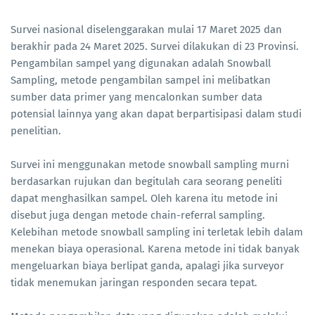
Survei nasional diselenggarakan mulai 17 Maret 2025 dan
berakhir pada 24 Maret 2025. Survei dilakukan di 23 Provinsi.
Pengambilan sampel yang digunakan adalah Snowball
Sampling, metode pengambilan sampel ini melibatkan
sumber data primer yang mencalonkan sumber data
potensial lainnya yang akan dapat berpartisipasi dalam studi
penelitian.
Survei ini menggunakan metode snowball sampling murni
berdasarkan rujukan dan begitulah cara seorang peneliti
dapat menghasilkan sampel. Oleh karena itu metode ini
disebut juga dengan metode chain-referral sampling.
Kelebihan metode snowball sampling ini terletak lebih dalam
menekan biaya operasional. Karena metode ini tidak banyak
mengeluarkan biaya berlipat ganda, apalagi jika surveyor
tidak menemukan jaringan responden secara tepat.