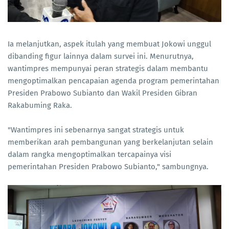
Ia melanjutkan, aspek itulah yang membuat Jokowi unggul
dibanding figur lainnya dalam survei ini. Menurutnya,
wantimpres mempunyai peran strategis dalam membantu
mengoptimalkan pencapaian agenda program pemerintahan
Presiden Prabowo Subianto dan Wakil Presiden Gibran
Rakabuming Raka.
"Wantimpres ini sebenarnya sangat strategis untuk
memberikan arah pembangunan yang berkelanjutan selain
dalam rangka mengoptimalkan tercapainya visi
pemerintahan Presiden Prabowo Subianto," sambungnya.