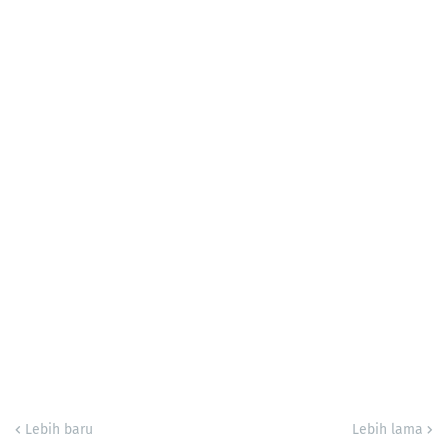
Lebih baru
Lebih lama