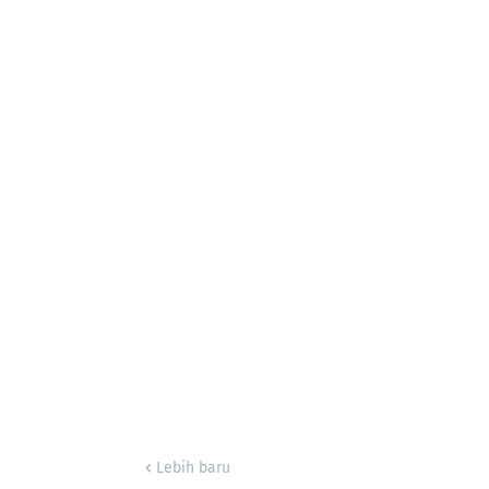
Lebih baru