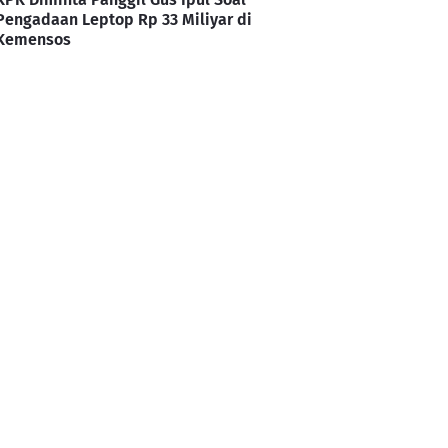
Pengadaan Leptop Rp 33 Miliyar di
Kemensos