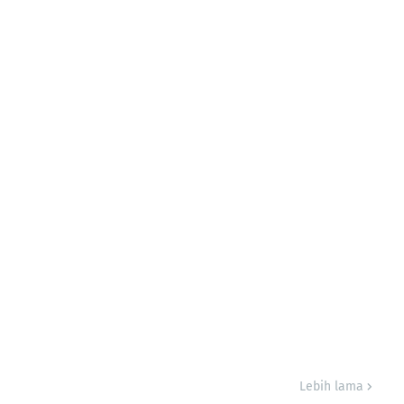
Lebih lama