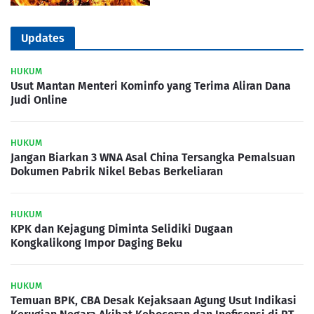
Updates
HUKUM
Usut Mantan Menteri Kominfo yang Terima Aliran Dana
Judi Online
HUKUM
Jangan Biarkan 3 WNA Asal China Tersangka Pemalsuan
Dokumen Pabrik Nikel Bebas Berkeliaran
HUKUM
KPK dan Kejagung Diminta Selidiki Dugaan
Kongkalikong Impor Daging Beku
HUKUM
Temuan BPK, CBA Desak Kejaksaan Agung Usut Indikasi