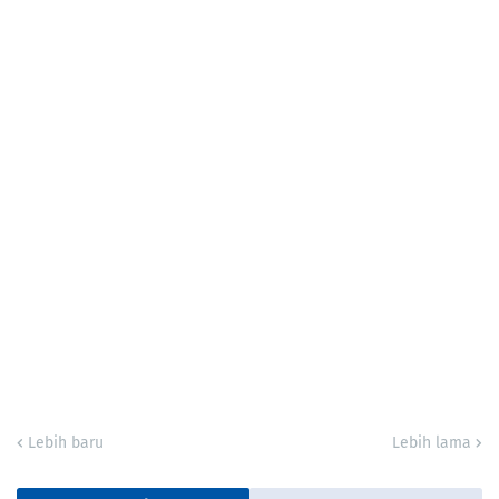
Lebih baru
Lebih lama