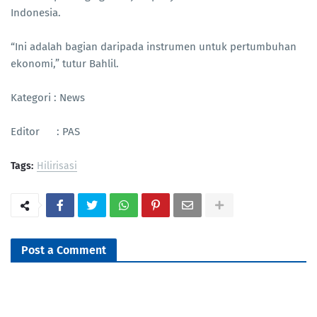
Indonesia.
“Ini adalah bagian daripada instrumen untuk pertumbuhan
ekonomi,” tutur Bahlil.
Kategori : News
Editor : PAS
Tags:
Hilirisasi
Post a Comment