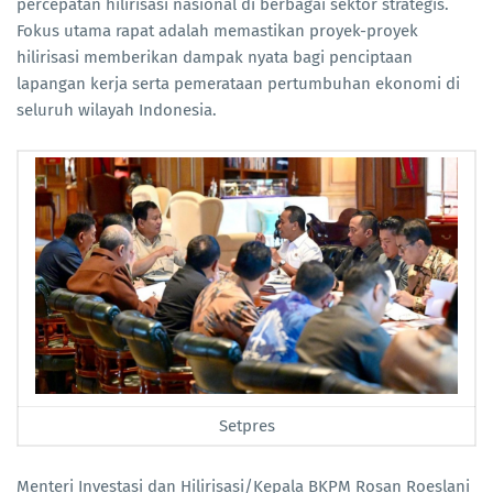
percepatan hilirisasi nasional di berbagai sektor strategis.
Fokus utama rapat adalah memastikan proyek-proyek
hilirisasi memberikan dampak nyata bagi penciptaan
lapangan kerja serta pemerataan pertumbuhan ekonomi di
seluruh wilayah Indonesia.
Setpres
Menteri Investasi dan Hilirisasi/Kepala BKPM Rosan Roeslani