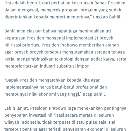
“Ini adalah bentuk dari perhatian keseriusan Bapak Presiden
dalam mengawal, mengecek program-program yang sudah
diperintahkan kepada menteri-menterinya,” ungkap Bahlil.
Bahlil menjelaskan bahwa rapat juga menindaklanjuti
keputusan Presiden mengenai implementasi 21 proyek
hilirisasi prioritas. Presiden Prabowo memberikan arahan
agar proyek-proyek tersebut mengutamakan serapan tenaga
kerja, mengombinasikan teknologi dengan padat karya, serta
memprioritaskan industri substitusi impor.
“Bapak Presiden mengarahkan kepada kita agar
implementasinya harus betul-betul profesional dan
mempunyai nilai ekonomi yang tinggi,” ucap Bahlil.
Lebih lanjut, Presiden Prabowo juga menekankan pentingnya
penyebaran investasi hilirisasi secara merata di seluruh
wilayah Indonesia, tidak terpusat di satu pulau saja. Hal
tersebut penting agar terjadi penyebaran ekonomi di seluruh