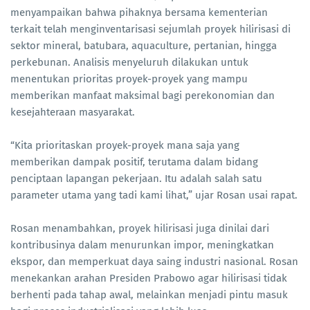
menyampaikan bahwa pihaknya bersama kementerian
terkait telah menginventarisasi sejumlah proyek hilirisasi di
sektor mineral, batubara, aquaculture, pertanian, hingga
perkebunan. Analisis menyeluruh dilakukan untuk
menentukan prioritas proyek-proyek yang mampu
memberikan manfaat maksimal bagi perekonomian dan
kesejahteraan masyarakat.
“Kita prioritaskan proyek-proyek mana saja yang
memberikan dampak positif, terutama dalam bidang
penciptaan lapangan pekerjaan. Itu adalah salah satu
parameter utama yang tadi kami lihat,” ujar Rosan usai rapat.
Rosan menambahkan, proyek hilirisasi juga dinilai dari
kontribusinya dalam menurunkan impor, meningkatkan
ekspor, dan memperkuat daya saing industri nasional. Rosan
menekankan arahan Presiden Prabowo agar hilirisasi tidak
berhenti pada tahap awal, melainkan menjadi pintu masuk