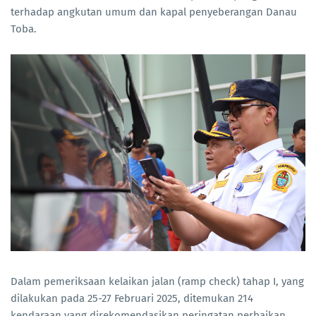
terhadap angkutan umum dan kapal penyeberangan Danau
Toba.
Dalam pemeriksaan kelaikan jalan (ramp check) tahap I, yang
dilakukan pada 25-27 Februari 2025, ditemukan 214
kendaraan yang direkomendasikan peringatan perbaikan.