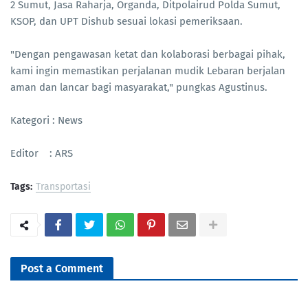
2 Sumut, Jasa Raharja, Organda, Ditpolairud Polda Sumut,
KSOP, dan UPT Dishub sesuai lokasi pemeriksaan.
"Dengan pengawasan ketat dan kolaborasi berbagai pihak,
kami ingin memastikan perjalanan mudik Lebaran berjalan
aman dan lancar bagi masyarakat," pungkas Agustinus.
Kategori : News
Editor : ARS
Tags:
Transportasi
Post a Comment