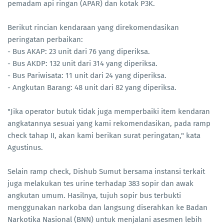
pemadam api ringan (APAR) dan kotak P3K.
Berikut rincian kendaraan yang direkomendasikan
peringatan perbaikan:
- Bus AKAP: 23 unit dari 76 yang diperiksa.
- Bus AKDP: 132 unit dari 314 yang diperiksa.
- Bus Pariwisata: 11 unit dari 24 yang diperiksa.
- Angkutan Barang: 48 unit dari 82 yang diperiksa.
"Jika operator butuk tidak juga memperbaiki item kendaran
angkatannya sesuai yang kami rekomendasikan, pada ramp
check tahap II, akan kami berikan surat peringatan," kata
Agustinus.
Selain ramp check, Dishub Sumut bersama instansi terkait
juga melakukan tes urine terhadap 383 sopir dan awak
angkutan umum. Hasilnya, tujuh sopir bus terbukti
menggunakan narkoba dan langsung diserahkan ke Badan
Narkotika Nasional (BNN) untuk menjalani asesmen lebih