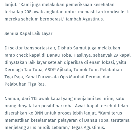
lanjut. "Kami juga melakukan pemeriksaan kesehatan
terhadap 208 awak angkutan untuk memastikan kondisi fisik
mereka sebelum beroperasi," tambah Agustinus.
Semua Kapal Laik Layar
Di sektor transportasi air, Dishub Sumut juga melakukan
ramp check kapal di Danau Toba. Hasilnya, sebanyak 29 kapal
dinyatakan laik layar setelah diperiksa di enam lokasi, yaitu
Dermaga Tao Toba, ASDP Ajibata, Tomok Tour, Pelabuhan
Tiga Raja, Kapal Pariwisata Ops Marihat Permai, dan
Pelabuhan Tiga Ras.
Namun, dari 115 awak kapal yang menjalani tes urine, satu
orang dinyatakan positif narkoba. Awak kapal tersebut telah
diserahkan ke BNN untuk proses lebih lanjut. "Kami terus
memastikan keselamatan pelayaran di Danau Toba, terutama
menjelang arus mudik Lebaran," tegas Agustinus.