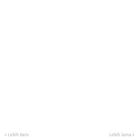
Lebih baru
Lebih lama