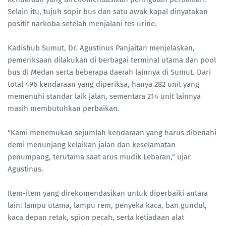
Selain itu, tujuh sopir bus dan satu awak kapal dinyatakan
positif narkoba setelah menjalani tes urine.
Kadishub Sumut, Dr. Agustinus Panjaitan menjelaskan,
pemeriksaan dilakukan di berbagai terminal utama dan pool
bus di Medan serta beberapa daerah lainnya di Sumut. Dari
total 496 kendaraan yang diperiksa, hanya 282 unit yang
memenuhi standar laik jalan, sementara 214 unit lainnya
masih membutuhkan perbaikan.
"Kami menemukan sejumlah kendaraan yang harus dibenahi
demi menunjang kelaikan jalan dan keselamatan
penumpang, terutama saat arus mudik Lebaran," ujar
Agustinus.
Item-item yang direkomendasikan untuk diperbaiki antara
lain: lampu utama, lampu rem, penyeka kaca, ban gundul,
kaca depan retak, spion pecah, serta ketiadaan alat