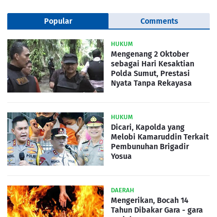
Popular
Comments
HUKUM
Mengenang 2 Oktober
sebagai Hari Kesaktian
Polda Sumut, Prestasi
Nyata Tanpa Rekayasa
HUKUM
Dicari, Kapolda yang
Melobi Kamaruddin Terkait
Pembunuhan Brigadir
Yosua
DAERAH
Mengerikan, Bocah 14
Tahun Dibakar Gara - gara