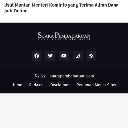
Usut Mantan Menteri Kominfo yang Terima Aliran Dana
Judi Online
©2022 -
suarapembaharuan.com
Home
Redaksi
Disclaimer
Pedoman Media Siber