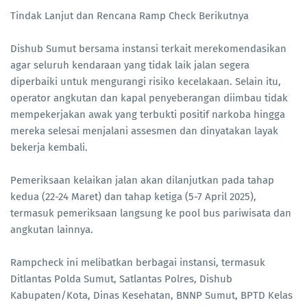
Tindak Lanjut dan Rencana Ramp Check Berikutnya
Dishub Sumut bersama instansi terkait merekomendasikan
agar seluruh kendaraan yang tidak laik jalan segera
diperbaiki untuk mengurangi risiko kecelakaan. Selain itu,
operator angkutan dan kapal penyeberangan diimbau tidak
mempekerjakan awak yang terbukti positif narkoba hingga
mereka selesai menjalani assesmen dan dinyatakan layak
bekerja kembali.
Pemeriksaan kelaikan jalan akan dilanjutkan pada tahap
kedua (22-24 Maret) dan tahap ketiga (5-7 April 2025),
termasuk pemeriksaan langsung ke pool bus pariwisata dan
angkutan lainnya.
Rampcheck ini melibatkan berbagai instansi, termasuk
Ditlantas Polda Sumut, Satlantas Polres, Dishub
Kabupaten/Kota, Dinas Kesehatan, BNNP Sumut, BPTD Kelas