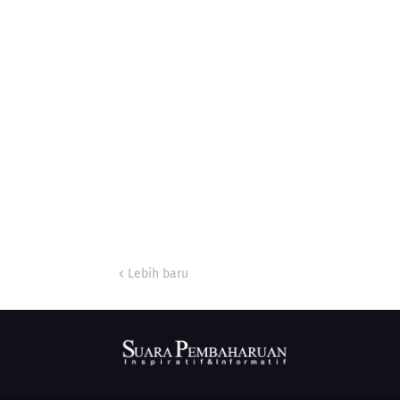
Lebih baru