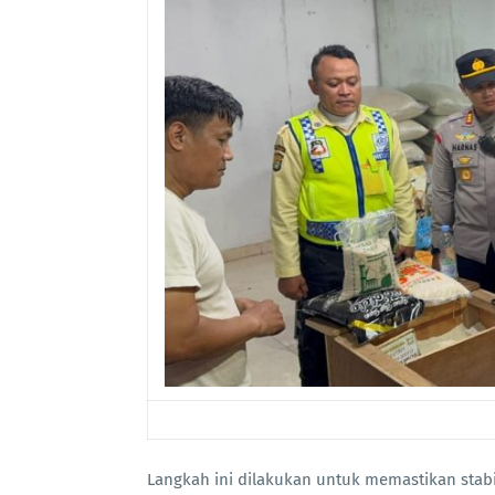
Langkah ini dilakukan untuk memastikan stab