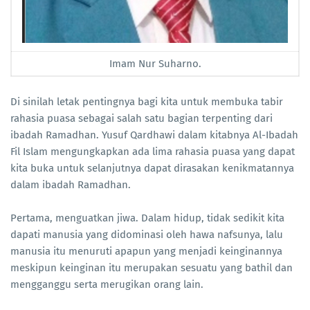
Imam Nur Suharno.
Di sinilah letak pentingnya bagi kita untuk membuka tabir
rahasia puasa sebagai salah satu bagian terpenting dari
ibadah Ramadhan. Yusuf Qardhawi dalam kitabnya Al-Ibadah
Fil Islam mengungkapkan ada lima rahasia puasa yang dapat
kita buka untuk selanjutnya dapat dirasakan kenikmatannya
dalam ibadah Ramadhan.
Pertama, menguatkan jiwa. Dalam hidup, tidak sedikit kita
dapati manusia yang didominasi oleh hawa nafsunya, lalu
manusia itu menuruti apapun yang menjadi keinginannya
meskipun keinginan itu merupakan sesuatu yang bathil dan
mengganggu serta merugikan orang lain.