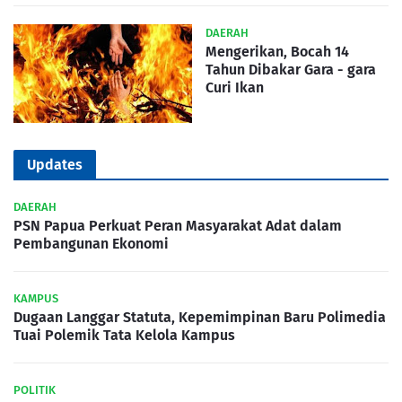
DAERAH
Mengerikan, Bocah 14
Tahun Dibakar Gara - gara
Curi Ikan
Updates
DAERAH
PSN Papua Perkuat Peran Masyarakat Adat dalam
Pembangunan Ekonomi
KAMPUS
Dugaan Langgar Statuta, Kepemimpinan Baru Polimedia
Tuai Polemik Tata Kelola Kampus
POLITIK