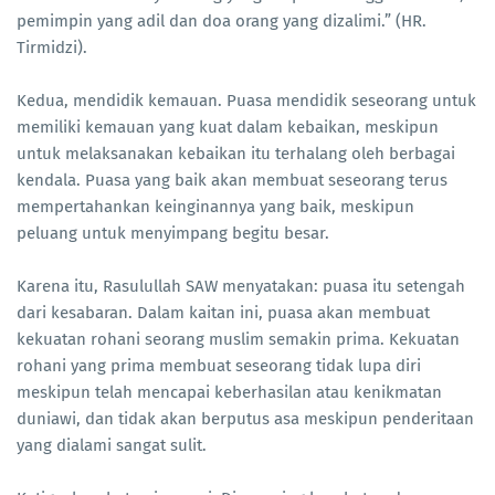
pemimpin yang adil dan doa orang yang dizalimi.” (HR.
Tirmidzi).
Kedua, mendidik kemauan. Puasa mendidik seseorang untuk
memiliki kemauan yang kuat dalam kebaikan, meskipun
untuk melaksanakan kebaikan itu terhalang oleh berbagai
kendala. Puasa yang baik akan membuat seseorang terus
mempertahankan keinginannya yang baik, meskipun
peluang untuk menyimpang begitu besar.
Karena itu, Rasulullah SAW menyatakan: puasa itu setengah
dari kesabaran. Dalam kaitan ini, puasa akan membuat
kekuatan rohani seorang muslim semakin prima. Kekuatan
rohani yang prima membuat seseorang tidak lupa diri
meskipun telah mencapai keberhasilan atau kenikmatan
duniawi, dan tidak akan berputus asa meskipun penderitaan
yang dialami sangat sulit.