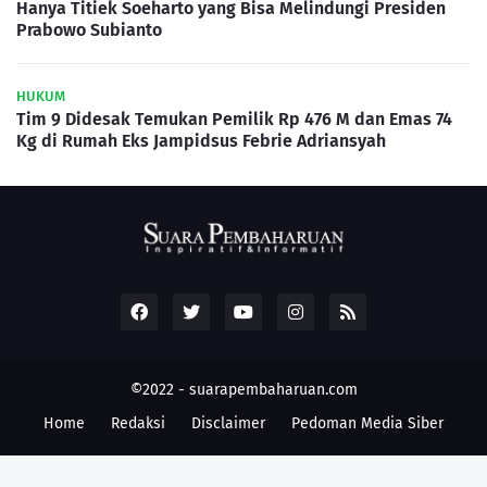
Hanya Titiek Soeharto yang Bisa Melindungi Presiden
Prabowo Subianto
HUKUM
Tim 9 Didesak Temukan Pemilik Rp 476 M dan Emas 74
Kg di Rumah Eks Jampidsus Febrie Adriansyah
©2022 -
suarapembaharuan.com
Home
Redaksi
Disclaimer
Pedoman Media Siber