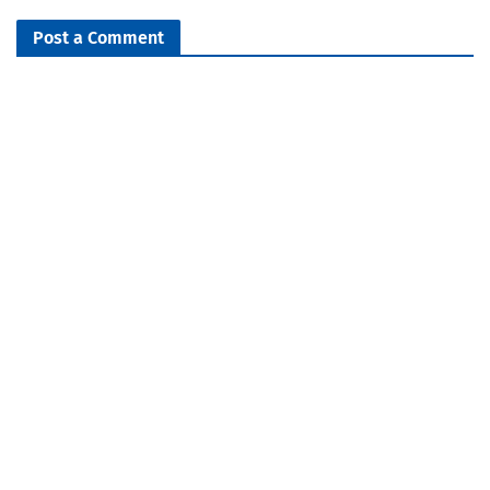
Post a Comment