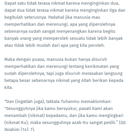
Dapat satu tidak terasa nikmat karena menginginkan dua,
dapat dua tidak terasa nikmat karena menginginkan tiga dan
begitulah seterusnya. Padahal jika manusia mau
memperhatikan dan merenungi, apa yang diperolehnya
sebenarnya sudah sangat menyenangkan karena begitu
banyak orang yang memperoleh sesuatu tidak lebih banyak
atau tidak lebih mudah dari apa yang kita peroleh.
Maka dengan puasa, manusia bukan hanya disuruh
memperhatikan dan merenungi tentang kenikmatan yang
sudah diperolehnya, tapi juga disuruh merasakan langsung
betapa besar sebenarnya nikmat yang Allah berikan kepada
kita.
“Dan (ingatlah juga), tatkala Tuhanmu memaklumkan:
"Sesungguhnya jika kamu bersyukur, pasati Kami akan
menambah (nikmat) kepadamu, dan jika kamu mengingkari
(nikmat-Ku), maka sesungguhnya azab-Ku sangat pedih.” (QS
Ibrahim [14]: 7).