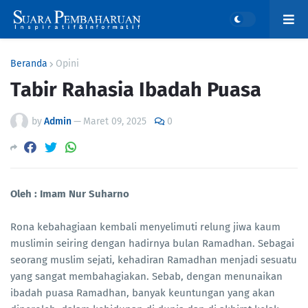
Beranda
Opini
Tabir Rahasia Ibadah Puasa
by
Admin
—
Maret 09, 2025
0
Oleh : Imam Nur Suharno
Rona kebahagiaan kembali menyelimuti relung jiwa kaum
muslimin seiring dengan hadirnya bulan Ramadhan. Sebagai
seorang muslim sejati, kehadiran Ramadhan menjadi sesuatu
yang sangat membahagiakan. Sebab, dengan menunaikan
ibadah puasa Ramadhan, banyak keuntungan yang akan