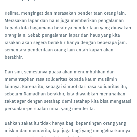
Kelima, mengingat dan merasakan penderitaan orang lain.
Merasakan lapar dan haus juga memberikan pengalaman
kepada kita bagaimana beratnya penderitaan yang dirasakan
orang lain. Sebab pengalaman lapar dan haus yang kita
rasakan akan segera berakhir hanya dengan beberapa jam,
sementara penderitaan orang lain entah kapan akan
berakhir.
Dari sini, semestinya puasa akan menumbuhkan dan
memantapkan rasa solidaritas kepada kaum muslimin
lainnya. Karena itu, sebagai simbol dari rasa solidaritas itu,
sebelum Ramadhan berakhir, kita diwajibkan menunaikan
zakat agar dengan setahap demi setahap kita bisa mengatasi
persoalan-persoalan umat yang menderita.
Bahkan zakat itu tidak hanya bagi kepentingan orang yang
miskin dan menderita, tapi juga bagi yang mengeluarkannya