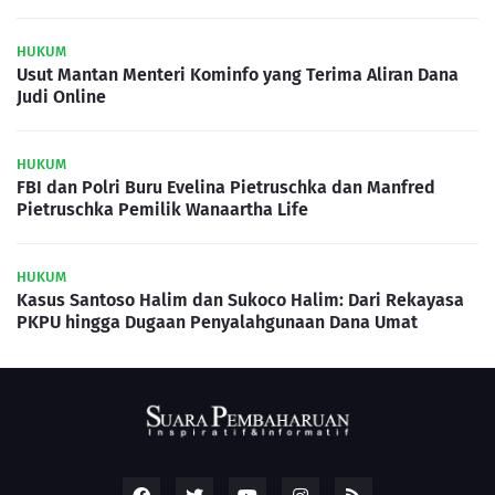
HUKUM
Usut Mantan Menteri Kominfo yang Terima Aliran Dana
Judi Online
HUKUM
FBI dan Polri Buru Evelina Pietruschka dan Manfred
Pietruschka Pemilik Wanaartha Life
HUKUM
Kasus Santoso Halim dan Sukoco Halim: Dari Rekayasa
PKPU hingga Dugaan Penyalahgunaan Dana Umat