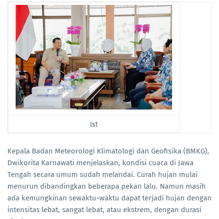
Ist
Kepala Badan Meteorologi Klimatologi dan Geofisika (BMKG),
Dwikorita Karnawati menjelaskan, kondisi cuaca di Jawa
Tengah secara umum sudah melandai. Curah hujan mulai
menurun dibandingkan beberapa pekan lalu. Namun masih
ada kemungkinan sewaktu-waktu dapat terjadi hujan dengan
intensitas lebat, sangat lebat, atau ekstrem, dengan durasi