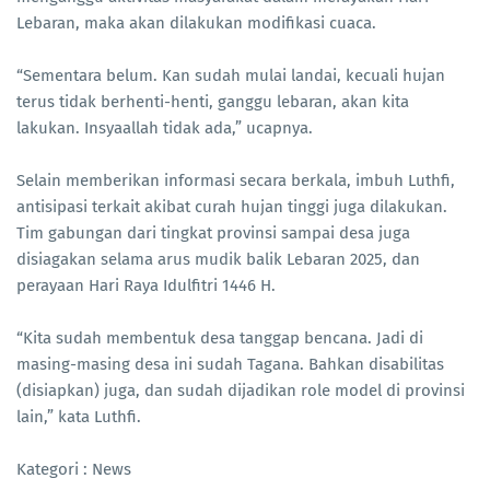
Lebaran, maka akan dilakukan modifikasi cuaca.
“Sementara belum. Kan sudah mulai landai, kecuali hujan
terus tidak berhenti-henti, ganggu lebaran, akan kita
lakukan. Insyaallah tidak ada,” ucapnya.
Selain memberikan informasi secara berkala, imbuh Luthfi,
antisipasi terkait akibat curah hujan tinggi juga dilakukan.
Tim gabungan dari tingkat provinsi sampai desa juga
disiagakan selama arus mudik balik Lebaran 2025, dan
perayaan Hari Raya Idulfitri 1446 H.
“Kita sudah membentuk desa tanggap bencana. Jadi di
masing-masing desa ini sudah Tagana. Bahkan disabilitas
(disiapkan) juga, dan sudah dijadikan role model di provinsi
lain,” kata Luthfi.
Kategori : News