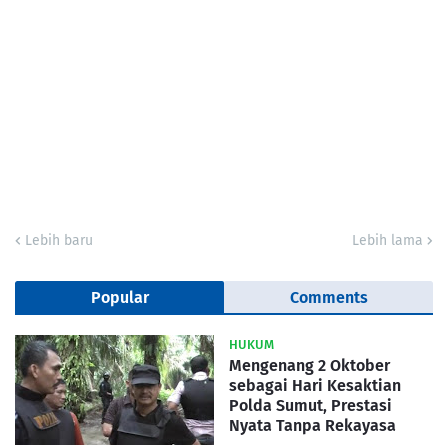
Lebih baru
Lebih lama
Popular
Comments
HUKUM
Mengenang 2 Oktober
sebagai Hari Kesaktian
Polda Sumut, Prestasi
Nyata Tanpa Rekayasa