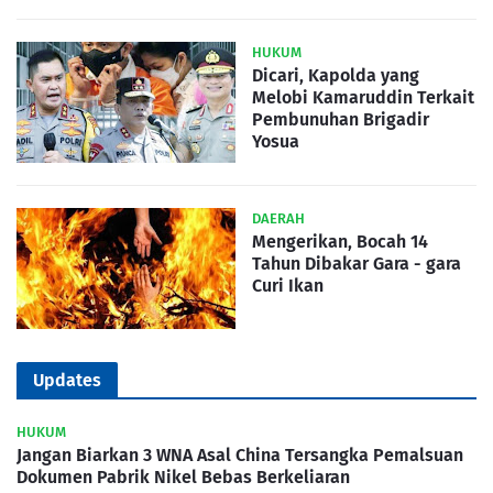
HUKUM
Dicari, Kapolda yang
Melobi Kamaruddin Terkait
Pembunuhan Brigadir
Yosua
DAERAH
Mengerikan, Bocah 14
Tahun Dibakar Gara - gara
Curi Ikan
Updates
HUKUM
Jangan Biarkan 3 WNA Asal China Tersangka Pemalsuan
Dokumen Pabrik Nikel Bebas Berkeliaran