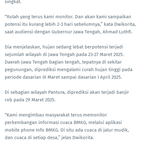
singkat.
“Itulah yang terus kami monitor. Dan akan kami sampaikan
potensi itu kurang lebih 2-3 hari sebelumnya,” kata Dwikorita,
saat audiensi dengan Gubernur Jawa Tengah, Ahmad Luthfi.
Dia menjelaskan, hujan sedang lebat berpotensi terjadi
sejumlah wilayah di Jawa Tengah pada 23-27 Maret 2025.
Daerah Jawa Tengah bagian tengah, tepatnya di sekitar
pegunungan, diprediksi mengalami curah hujan tinggi pada
periode dasarian III Maret sampai dasarian I April 2025.
Di sebagian wilayah Pantura, diprediksi akan terjadi banjir
rob pada 29 Maret 2025.
“Kami mengimbau masyarakat terus memonitor
perkembangan informasi cuaca BMKG, melalui aplikasi
mobile phone Info BMKG. Di situ ada cuaca di jalur mudik,
dan cuaca di setiap desa,” jelas Dwikorita.