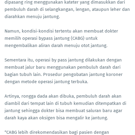
dipasang ring menggunakan kateter yang dimasukkan dari
pembuluh darah di selangkangan, lengan, ataupun leher dan
diarahkan menuju jantung.
Namun, kondisi-kondisi tertentu akan membuat dokter
memilih operasi bypass jantung (CABG) untuk
mengembalikan aliran darah menuju otot jantung.
Sementara itu, operasi by pass jantung dilakukan dengan
membuat jalur baru menggunakan pembuluh darah dari
bagian tubuh lain. Prosedur pengobatan jantung koroner
dengan metode operasi jantung terbuka.
Artinya, rongga dada akan dibuka, pembuluh darah akan
diambil dari tempat lain di tubuh kemudian ditempatkan di
jantung sehingga dokter bisa membuat saluran baru agar
darah kaya akan oksigen bisa mengalir ke jantung.
“CABG lebih direkomendasikan bagi pasien dengan