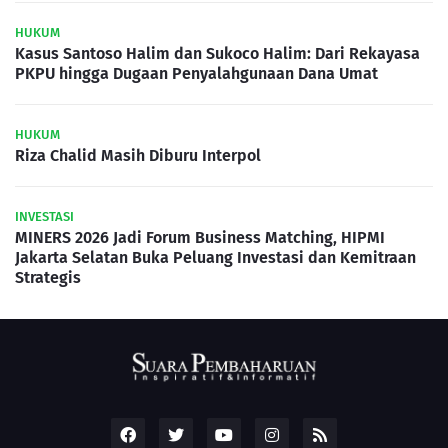
HUKUM
Kasus Santoso Halim dan Sukoco Halim: Dari Rekayasa
PKPU hingga Dugaan Penyalahgunaan Dana Umat
HUKUM
Riza Chalid Masih Diburu Interpol
INVESTASI
MINERS 2026 Jadi Forum Business Matching, HIPMI
Jakarta Selatan Buka Peluang Investasi dan Kemitraan
Strategis