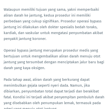
Walaupun memiliki tujuan yang sama, yakni memperbaiki
aliran darah ke jantung, kedua prosedur ini memiliki
perbedaan yang cukup signifikan. Prosedur operasi bypass
jantung ini dilakukan oleh dokter spesialis bedah toraks,
kardiak, dan vaskular untuk mengatasi penyumbatan akibat
penyakit jantung koroner.
Operasi bypass jantung merupakan prosedur medis yang
bertujuan untuk mengembalikan aliran darah menuju otot
jantung yang tersumbat dengan menciptakan jalur baru bagi
darah yang kaya oksigen.
Pada tahap awal, aliran darah yang berkurang dapat
menimbulkan gejala seperti nyeri dada. Namun, jika
dibiarkan, penyumbatan total dapat terjadi dan berakibat
fatal. Kondisi ini terjadi akibat penyempitan pembuluh darah
yang disebabkan oleh penumpukan lemak, termasuk pada
arteri yang menuju otot jantung.