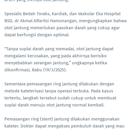
Spesialis Bedah Toraks, Kardiak, dan Vaskular Eka Hospital
BSD, dr Akmal Alfaritsi Hamonangan, mengungkapkan bahwa
otot jantung memerlukan pasokan darah yang cukup agar
dapat berfungsi dengan optimal.
“Tanpa suplai darah yang memadai, otot jantung dapat
mengalami kerusakan, yang pada akhirnya berisiko
menyebabkan serangan jantung,” ungkapnya ketika
dikonfirmasi, Rabu (19/3/2025).
Sementara pemasangan ring jantung dilakukan dengan
metode kateterisasi tanpa operasi terbuka. Pada kasus
tertentu, langkah tersebut sudah cukup untuk membuat
suplai darah menuju otot jantung normal kembali.
Pemasangan ring (stent) jantung dilakukan menggunakan
kateter. Dokter dapat mengakses pembuluh darah yang mau