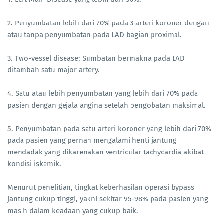
2. Penyumbatan lebih dari 70% pada 3 arteri koroner dengan
atau tanpa penyumbatan pada LAD bagian proximal.
3. Two-vessel disease: Sumbatan bermakna pada LAD
ditambah satu major artery.
4. Satu atau lebih penyumbatan yang lebih dari 70% pada
pasien dengan gejala angina setelah pengobatan maksimal.
5. Penyumbatan pada satu arteri koroner yang lebih dari 70%
pada pasien yang pernah mengalami henti jantung
mendadak yang dikarenakan ventricular tachycardia akibat
kondisi iskemik.
Menurut penelitian, tingkat keberhasilan operasi bypass
jantung cukup tinggi, yakni sekitar 95-98% pada pasien yang
masih dalam keadaan yang cukup baik.