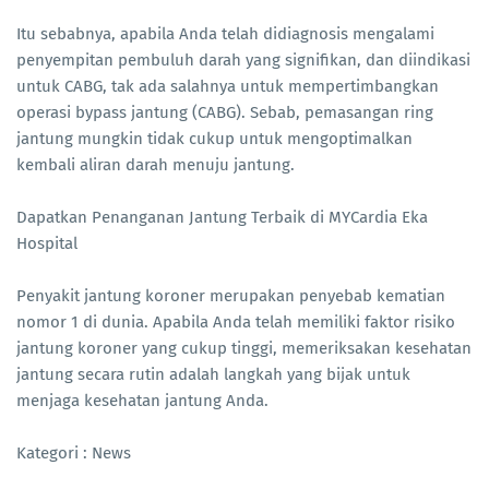
Itu sebabnya, apabila Anda telah didiagnosis mengalami
penyempitan pembuluh darah yang signifikan, dan diindikasi
untuk CABG, tak ada salahnya untuk mempertimbangkan
operasi bypass jantung (CABG). Sebab, pemasangan ring
jantung mungkin tidak cukup untuk mengoptimalkan
kembali aliran darah menuju jantung.
Dapatkan Penanganan Jantung Terbaik di MYCardia Eka
Hospital
Penyakit jantung koroner merupakan penyebab kematian
nomor 1 di dunia. Apabila Anda telah memiliki faktor risiko
jantung koroner yang cukup tinggi, memeriksakan kesehatan
jantung secara rutin adalah langkah yang bijak untuk
menjaga kesehatan jantung Anda.
Kategori : News