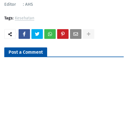
Editor : AHS
Tags:
Kesehatan
Post a Comment