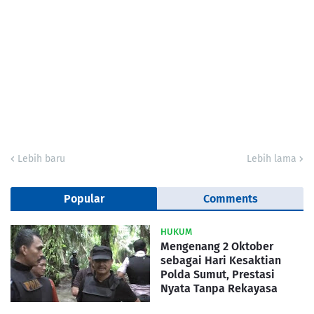
Lebih baru
Lebih lama
Popular
Comments
HUKUM
Mengenang 2 Oktober
sebagai Hari Kesaktian
Polda Sumut, Prestasi
Nyata Tanpa Rekayasa