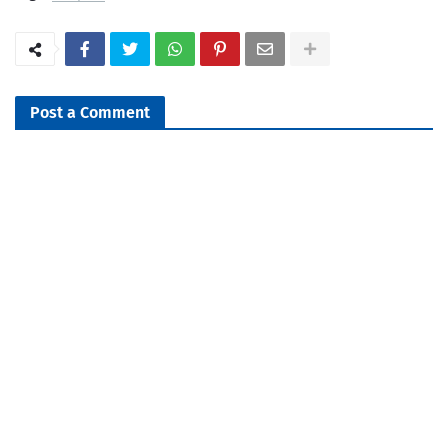
Post a Comment