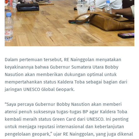
Dalam pertemuan tersebut, RE Nainggolan menyatakan
keyakinannya bahwa Gubernur Sumatera Utara Bobby
Nasution akan memberikan dukungan optimal untuk
mempertahankan status Kaldera Toba sebagai bagian dari
jaringan UNESCO Global Geopark.
“Saya percaya Gubernur Bobby Nasution akan memberi
atensi penuh suksesnya tugas-tugas BP agar Kaldera Toba
kembali meraih status Green Card dari UNESCO. Ini penting
untuk menjaga reputasi internasional dan keberlanjutan
pengelolaan geopark,” ujar RE Nainggolan, yang juga dikenal