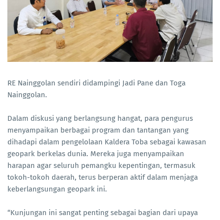
RE Nainggolan sendiri didampingi Jadi Pane dan Toga
Nainggolan.
Dalam diskusi yang berlangsung hangat, para pengurus
menyampaikan berbagai program dan tantangan yang
dihadapi dalam pengelolaan Kaldera Toba sebagai kawasan
geopark berkelas dunia. Mereka juga menyampaikan
harapan agar seluruh pemangku kepentingan, termasuk
tokoh-tokoh daerah, terus berperan aktif dalam menjaga
keberlangsungan geopark ini.
“Kunjungan ini sangat penting sebagai bagian dari upaya