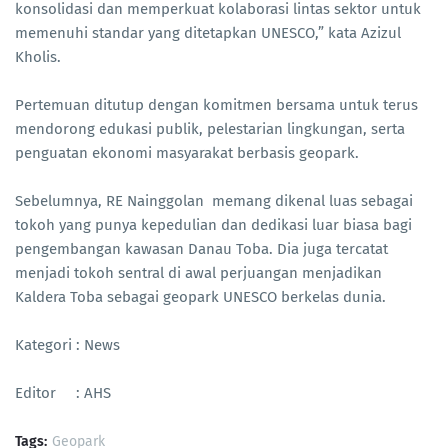
konsolidasi dan memperkuat kolaborasi lintas sektor untuk
memenuhi standar yang ditetapkan UNESCO,” kata Azizul
Kholis.
Pertemuan ditutup dengan komitmen bersama untuk terus
mendorong edukasi publik, pelestarian lingkungan, serta
penguatan ekonomi masyarakat berbasis geopark.
Sebelumnya, RE Nainggolan memang dikenal luas sebagai
tokoh yang punya kepedulian dan dedikasi luar biasa bagi
pengembangan kawasan Danau Toba. Dia juga tercatat
menjadi tokoh sentral di awal perjuangan menjadikan
Kaldera Toba sebagai geopark UNESCO berkelas dunia.
Kategori : News
Editor : AHS
Tags:
Geopark