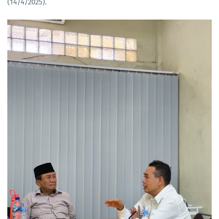
(14/4/2025).