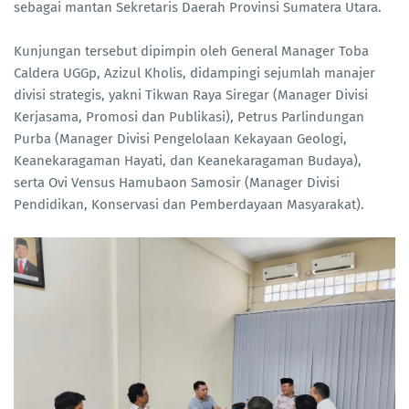
sebagai mantan Sekretaris Daerah Provinsi Sumatera Utara.
Kunjungan tersebut dipimpin oleh General Manager Toba
Caldera UGGp, Azizul Kholis, didampingi sejumlah manajer
divisi strategis, yakni Tikwan Raya Siregar (Manager Divisi
Kerjasama, Promosi dan Publikasi), Petrus Parlindungan
Purba (Manager Divisi Pengelolaan Kekayaan Geologi,
Keanekaragaman Hayati, dan Keanekaragaman Budaya),
serta Ovi Vensus Hamubaon Samosir (Manager Divisi
Pendidikan, Konservasi dan Pemberdayaan Masyarakat).