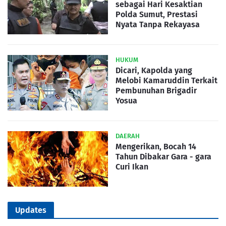
sebagai Hari Kesaktian
Polda Sumut, Prestasi
Nyata Tanpa Rekayasa
HUKUM
Dicari, Kapolda yang
Melobi Kamaruddin Terkait
Pembunuhan Brigadir
Yosua
DAERAH
Mengerikan, Bocah 14
Tahun Dibakar Gara - gara
Curi Ikan
Updates