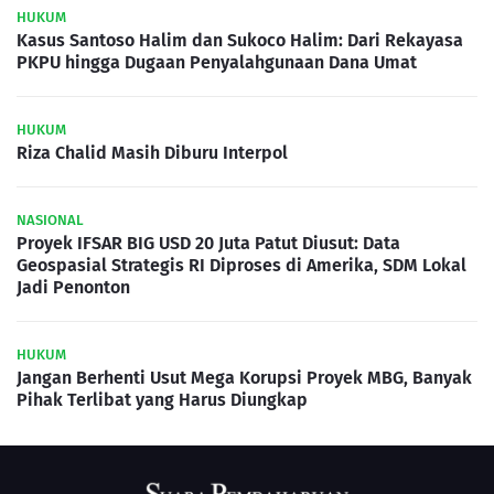
HUKUM
Kasus Santoso Halim dan Sukoco Halim: Dari Rekayasa
PKPU hingga Dugaan Penyalahgunaan Dana Umat
HUKUM
Riza Chalid Masih Diburu Interpol
NASIONAL
Proyek IFSAR BIG USD 20 Juta Patut Diusut: Data
Geospasial Strategis RI Diproses di Amerika, SDM Lokal
Jadi Penonton
HUKUM
Jangan Berhenti Usut Mega Korupsi Proyek MBG, Banyak
Pihak Terlibat yang Harus Diungkap