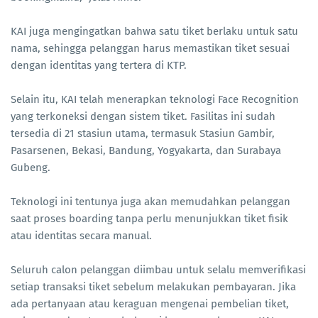
KAI juga mengingatkan bahwa satu tiket berlaku untuk satu
nama, sehingga pelanggan harus memastikan tiket sesuai
dengan identitas yang tertera di KTP.
Selain itu, KAI telah menerapkan teknologi Face Recognition
yang terkoneksi dengan sistem tiket. Fasilitas ini sudah
tersedia di 21 stasiun utama, termasuk Stasiun Gambir,
Pasarsenen, Bekasi, Bandung, Yogyakarta, dan Surabaya
Gubeng.
Teknologi ini tentunya juga akan memudahkan pelanggan
saat proses boarding tanpa perlu menunjukkan tiket fisik
atau identitas secara manual.
Seluruh calon pelanggan diimbau untuk selalu memverifikasi
setiap transaksi tiket sebelum melakukan pembayaran. Jika
ada pertanyaan atau keraguan mengenai pembelian tiket,