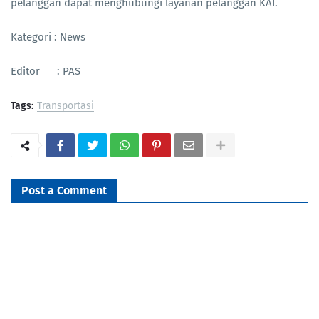
pelanggan dapat menghubungi layanan pelanggan KAI.
Kategori : News
Editor : PAS
Tags:
Transportasi
Post a Comment