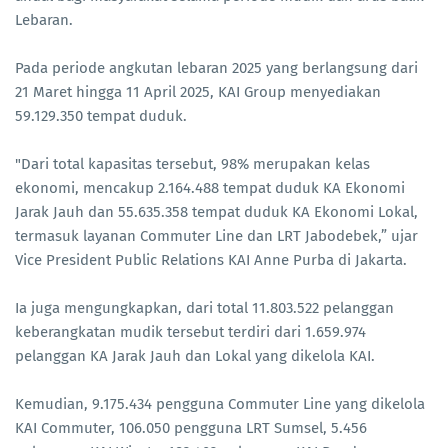
Lebaran.
Pada periode angkutan lebaran 2025 yang berlangsung dari
21 Maret hingga 11 April 2025, KAI Group menyediakan
59.129.350 tempat duduk.
"Dari total kapasitas tersebut, 98% merupakan kelas
ekonomi, mencakup 2.164.488 tempat duduk KA Ekonomi
Jarak Jauh dan 55.635.358 tempat duduk KA Ekonomi Lokal,
termasuk layanan Commuter Line dan LRT Jabodebek,” ujar
Vice President Public Relations KAI Anne Purba di Jakarta.
Ia juga mengungkapkan, dari total 11.803.522 pelanggan
keberangkatan mudik tersebut terdiri dari 1.659.974
pelanggan KA Jarak Jauh dan Lokal yang dikelola KAI.
Kemudian, 9.175.434 pengguna Commuter Line yang dikelola
KAI Commuter, 106.050 pengguna LRT Sumsel, 5.456