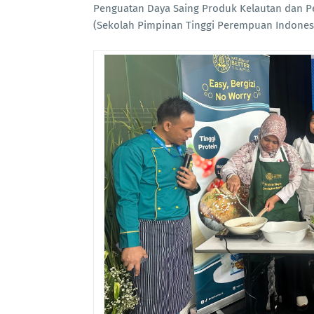
Penguatan Daya Saing Produk Kelautan dan P
(Sekolah Pimpinan Tinggi Perempuan Indonesia