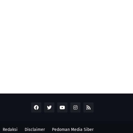
Redaksi
Disclaimer
Pedoman Media Siber