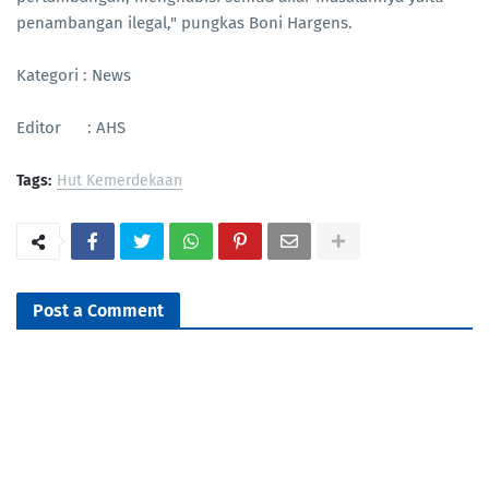
penambangan ilegal," pungkas Boni Hargens.
Kategori : News
Editor : AHS
Tags:
Hut Kemerdekaan
Post a Comment