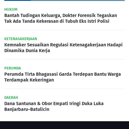
HUKUM
Bantah Tudingan Keluarga, Dokter Forensik Tegaskan
Tak Ada Tanda Kekerasan di Tubuh Eks Istri Polisi
KETENAGAKERJAAN
Kemnaker Sesuaikan Regulasi Ketenagakerjaan Hadapi
Dinamika Dunia Kerja
PERUMDA
Perumda Tirta Bhagasasi Garda Terdepan Bantu Warga
Terdampak Kekeringan
DAERAH
Dana Santunan & Obor Empati Iringi Duka Luka
Banjarbaru–Batulicin