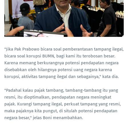
"Jika Pak Prabowo bicara soal pemberantasan tampang ilegal,
bicara soal korupsi BUMN, bagi kami itu terobosan besar.
Karena memang berkurangnya potensi pendapatan negara
disebabkan oleh hilangnya potensi uang negara karena
korupsi, aktivitas tampang ilegal dan sebagainya," kata dia.
"Padahal kalau pajak tambang, tambang-tambang itu yang
resmi, itu dioptimalkan, pendapatan negara meningkat
pajak. Kurangi tampang ilegal, perkuat tampang yang resmi,
maka pajaknya kita pungut, di situlah potensi pendapatan
negara besar," jelas Boni menambahkan.