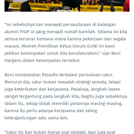
"Ini sebetulnya kan merawat persaudaraan di kalangan
alumni FISIP UI yang menjadi rumah kamilah. Selama ini kita
semua tercecer kemana-mana karena pekerjaan dan segala
macam. Momen Pemilihan Ketua Umum ILUNI ini kami
jadikan kesempatan untuk kita bersilaturahmi," ujar Boni
Hargens dalam kesempatan tersebut.
Boni menjelaskan filosofis terdalam permainan catur.
Menurut dia, catur bukan masalah strategi semata, tetapi
juga keterikatan dan kerjasama. Pasalnya, langkah lawan
sangat tergantung pada langkah kita, begitu juga sebaliknya.
Selain itu, setiap bidak memiliki perannya masing-masing,
karena itu perlu adanya kerjasama dan saling
ketergantungan satu sama lain.
"Catur itu kan bukan hanya soal strategi, tapi juga soal