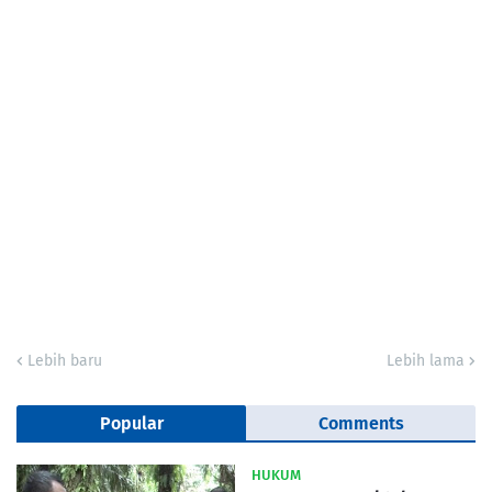
Lebih baru
Lebih lama
Popular
Comments
HUKUM