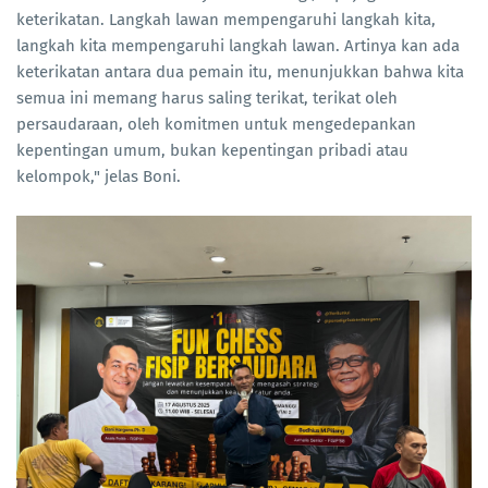
keterikatan. Langkah lawan mempengaruhi langkah kita,
langkah kita mempengaruhi langkah lawan. Artinya kan ada
keterikatan antara dua pemain itu, menunjukkan bahwa kita
semua ini memang harus saling terikat, terikat oleh
persaudaraan, oleh komitmen untuk mengedepankan
kepentingan umum, bukan kepentingan pribadi atau
kelompok," jelas Boni.