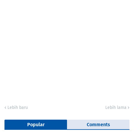
Lebih baru
Lebih lama
Popular
Comments