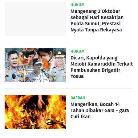
HUKUM
Mengenang 2 Oktober
sebagai Hari Kesaktian
Polda Sumut, Prestasi
Nyata Tanpa Rekayasa
HUKUM
Dicari, Kapolda yang
Melobi Kamaruddin Terkait
Pembunuhan Brigadir
Yosua
DAERAH
Mengerikan, Bocah 14
Tahun Dibakar Gara - gara
Curi Ikan