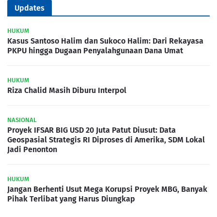
Updates
HUKUM
Kasus Santoso Halim dan Sukoco Halim: Dari Rekayasa
PKPU hingga Dugaan Penyalahgunaan Dana Umat
HUKUM
Riza Chalid Masih Diburu Interpol
NASIONAL
Proyek IFSAR BIG USD 20 Juta Patut Diusut: Data
Geospasial Strategis RI Diproses di Amerika, SDM Lokal
Jadi Penonton
HUKUM
Jangan Berhenti Usut Mega Korupsi Proyek MBG, Banyak
Pihak Terlibat yang Harus Diungkap