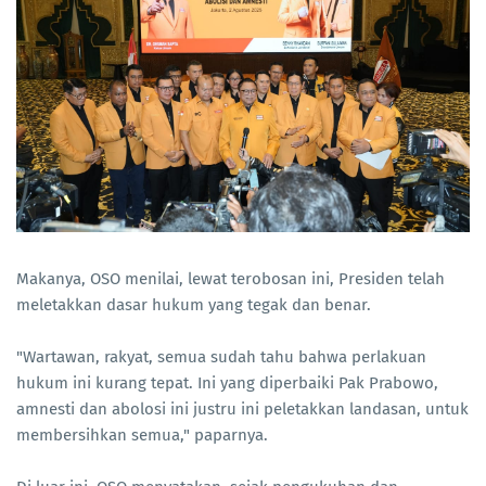
Makanya, OSO menilai, lewat terobosan ini, Presiden telah
meletakkan dasar hukum yang tegak dan benar.
"Wartawan, rakyat, semua sudah tahu bahwa perlakuan
hukum ini kurang tepat. Ini yang diperbaiki Pak Prabowo,
amnesti dan abolosi ini justru ini peletakkan landasan, untuk
membersihkan semua," paparnya.