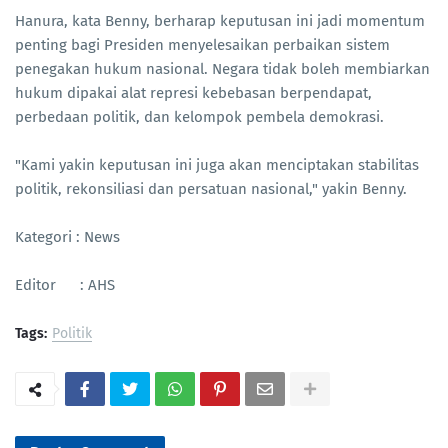
Hanura, kata Benny, berharap keputusan ini jadi momentum
penting bagi Presiden menyelesaikan perbaikan sistem
penegakan hukum nasional. Negara tidak boleh membiarkan
hukum dipakai alat represi kebebasan berpendapat,
perbedaan politik, dan kelompok pembela demokrasi.
"Kami yakin keputusan ini juga akan menciptakan stabilitas
politik, rekonsiliasi dan persatuan nasional," yakin Benny.
Kategori : News
Editor : AHS
Tags:
Politik