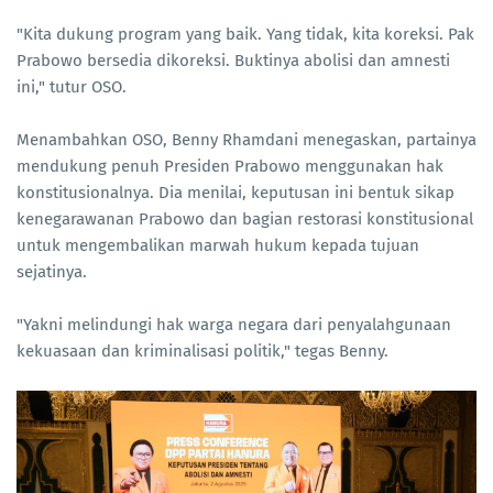
"Kita dukung program yang baik. Yang tidak, kita koreksi. Pak
Prabowo bersedia dikoreksi. Buktinya abolisi dan amnesti
ini," tutur OSO.
Menambahkan OSO, Benny Rhamdani menegaskan, partainya
mendukung penuh Presiden Prabowo menggunakan hak
konstitusionalnya. Dia menilai, keputusan ini bentuk sikap
kenegarawanan Prabowo dan bagian restorasi konstitusional
untuk mengembalikan marwah hukum kepada tujuan
sejatinya.
"Yakni melindungi hak warga negara dari penyalahgunaan
kekuasaan dan kriminalisasi politik," tegas Benny.