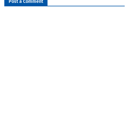
Post a Comment