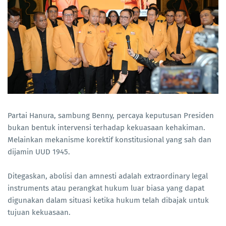
Partai Hanura, sambung Benny, percaya keputusan Presiden
bukan bentuk intervensi terhadap kekuasaan kehakiman.
Melainkan mekanisme korektif konstitusional yang sah dan
dijamin UUD 1945.
Ditegaskan, abolisi dan amnesti adalah extraordinary legal
instruments atau perangkat hukum luar biasa yang dapat
digunakan dalam situasi ketika hukum telah dibajak untuk
tujuan kekuasaan.