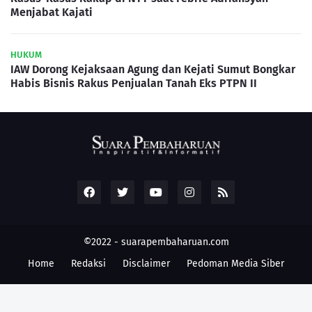
Menjabat Kajati
HUKUM
IAW Dorong Kejaksaan Agung dan Kejati Sumut Bongkar
Habis Bisnis Rakus Penjualan Tanah Eks PTPN II
©2022 -
suarapembaharuan.com
Home
Redaksi
Disclaimer
Pedoman Media Siber