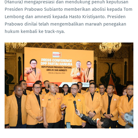
(Hanura) mengapresiasi dan mendukung penuh keputusan
Presiden Prabowo Subianto memberikan abolisi kepada Tom
Lembong dan amnesti kepada Hasto Kristiyanto. Presiden
Prabowo dinilai telah mengembalikan marwah penegakan
hukum kembali ke track-nya.