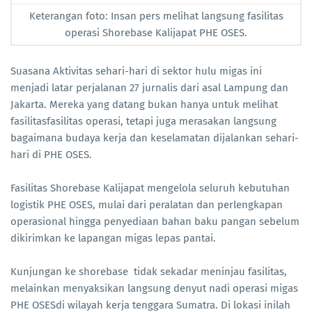
Keterangan foto: Insan pers melihat langsung fasilitas
operasi Shorebase Kalijapat PHE OSES.
Suasana Aktivitas sehari-hari di sektor hulu migas ini
menjadi latar perjalanan 27 jurnalis dari asal Lampung dan
Jakarta. Mereka yang datang bukan hanya untuk melihat
fasilitasfasilitas operasi, tetapi juga merasakan langsung
bagaimana budaya kerja dan keselamatan dijalankan sehari-
hari di PHE OSES.
Fasilitas Shorebase Kalijapat mengelola seluruh kebutuhan
logistik PHE OSES, mulai dari peralatan dan perlengkapan
operasional hingga penyediaan bahan baku pangan sebelum
dikirimkan ke lapangan migas lepas pantai.
Kunjungan ke shorebase tidak sekadar meninjau fasilitas,
melainkan menyaksikan langsung denyut nadi operasi migas
PHE OSESdi wilayah kerja tenggara Sumatra. Di lokasi inilah