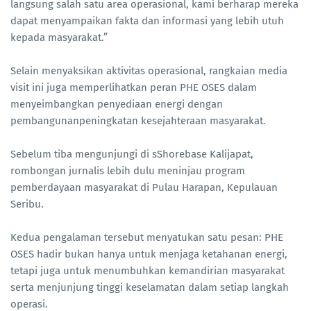
langsung salah satu area operasional, kami berharap mereka
dapat menyampaikan fakta dan informasi yang lebih utuh
kepada masyarakat.”
Selain menyaksikan aktivitas operasional, rangkaian media
visit ini juga memperlihatkan peran PHE OSES dalam
menyeimbangkan penyediaan energi dengan
pembangunanpeningkatan kesejahteraan masyarakat.
Sebelum tiba mengunjungi di sShorebase Kalijapat,
rombongan jurnalis lebih dulu meninjau program
pemberdayaan masyarakat di Pulau Harapan, Kepulauan
Seribu.
Kedua pengalaman tersebut menyatukan satu pesan: PHE
OSES hadir bukan hanya untuk menjaga ketahanan energi,
tetapi juga untuk menumbuhkan kemandirian masyarakat
serta menjunjung tinggi keselamatan dalam setiap langkah
operasi.