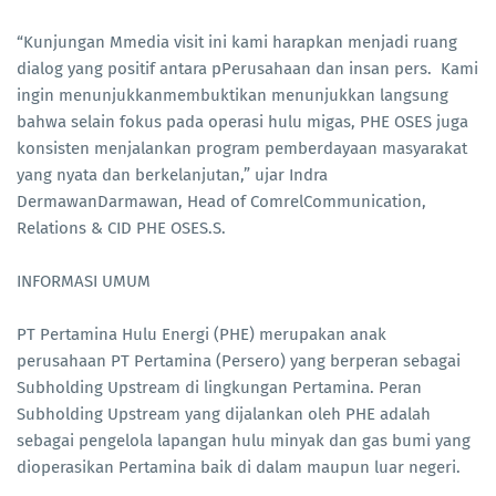
“Kunjungan Mmedia visit ini kami harapkan menjadi ruang
dialog yang positif antara pPerusahaan dan insan pers. Kami
ingin menunjukkanmembuktikan menunjukkan langsung
bahwa selain fokus pada operasi hulu migas, PHE OSES juga
konsisten menjalankan program pemberdayaan masyarakat
yang nyata dan berkelanjutan,” ujar Indra
DermawanDarmawan, Head of ComrelCommunication,
Relations & CID PHE OSES.S.
INFORMASI UMUM
PT Pertamina Hulu Energi (PHE) merupakan anak
perusahaan PT Pertamina (Persero) yang berperan sebagai
Subholding Upstream di lingkungan Pertamina. Peran
Subholding Upstream yang dijalankan oleh PHE adalah
sebagai pengelola lapangan hulu minyak dan gas bumi yang
dioperasikan Pertamina baik di dalam maupun luar negeri.