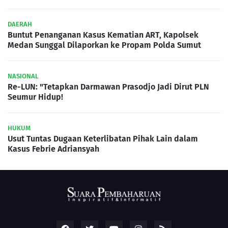
DAERAH
Buntut Penanganan Kasus Kematian ART, Kapolsek
Medan Sunggal Dilaporkan ke Propam Polda Sumut
NASIONAL
Re-LUN: "Tetapkan Darmawan Prasodjo Jadi Dirut PLN
Seumur Hidup!
HUKUM
Usut Tuntas Dugaan Keterlibatan Pihak Lain dalam
Kasus Febrie Adriansyah