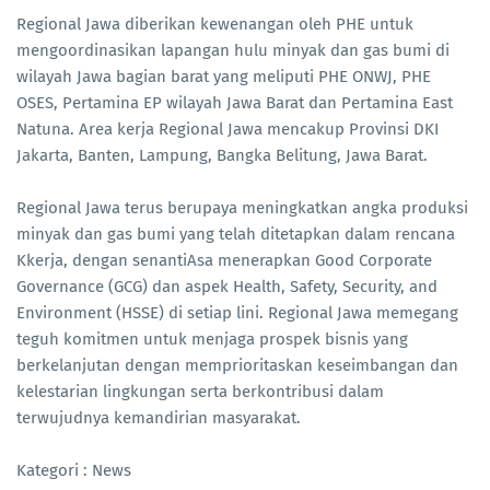
Regional Jawa diberikan kewenangan oleh PHE untuk
mengoordinasikan lapangan hulu minyak dan gas bumi di
wilayah Jawa bagian barat yang meliputi PHE ONWJ, PHE
OSES, Pertamina EP wilayah Jawa Barat dan Pertamina East
Natuna. Area kerja Regional Jawa mencakup Provinsi DKI
Jakarta, Banten, Lampung, Bangka Belitung, Jawa Barat.
Regional Jawa terus berupaya meningkatkan angka produksi
minyak dan gas bumi yang telah ditetapkan dalam rencana
Kkerja, dengan senantiAsa menerapkan Good Corporate
Governance (GCG) dan aspek Health, Safety, Security, and
Environment (HSSE) di setiap lini. Regional Jawa memegang
teguh komitmen untuk menjaga prospek bisnis yang
berkelanjutan dengan memprioritaskan keseimbangan dan
kelestarian lingkungan serta berkontribusi dalam
terwujudnya kemandirian masyarakat.
Kategori : News