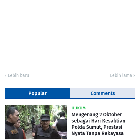
Lebih baru
Lebih lama
Popular
Comments
HUKUM
Mengenang 2 Oktober
sebagai Hari Kesaktian
Polda Sumut, Prestasi
Nyata Tanpa Rekayasa