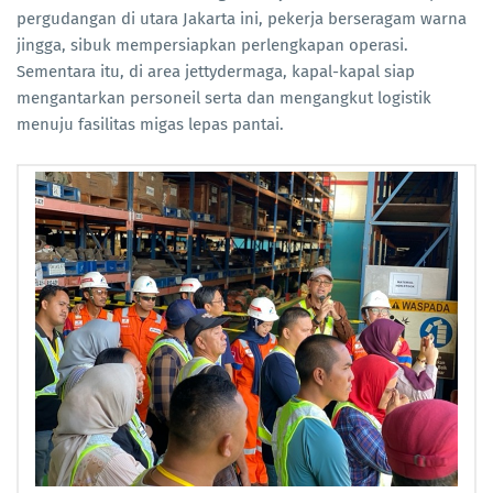
pergudangan di utara Jakarta ini, pekerja berseragam warna
jingga, sibuk mempersiapkan perlengkapan operasi.
Sementara itu, di area jettydermaga, kapal-kapal siap
mengantarkan personeil serta dan mengangkut logistik
menuju fasilitas migas lepas pantai.