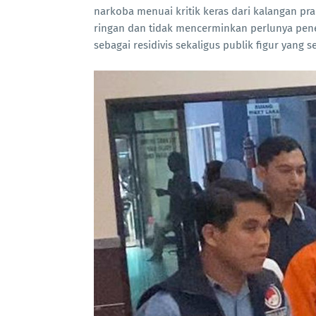
narkoba menuai kritik keras dari kalangan pr
ringan dan tidak mencerminkan perlunya pene
sebagai residivis sekaligus publik figur yang