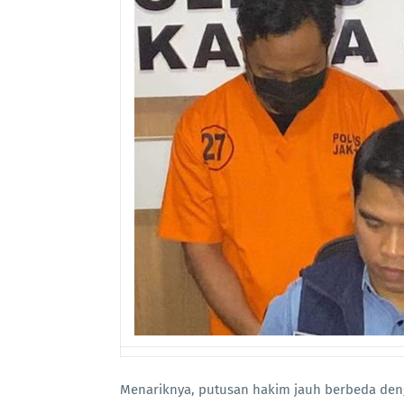
Menariknya, putusan hakim jauh berbeda den