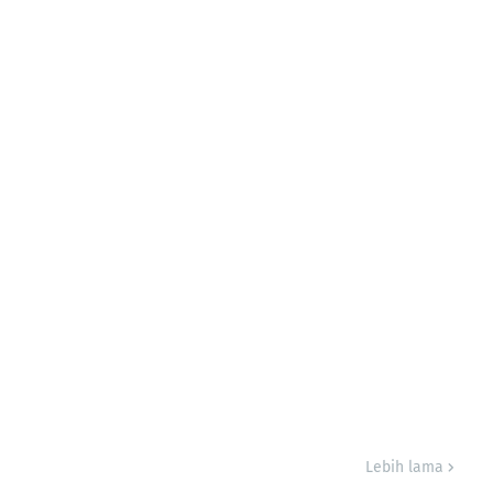
Lebih lama