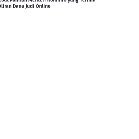
Aliran Dana Judi Online