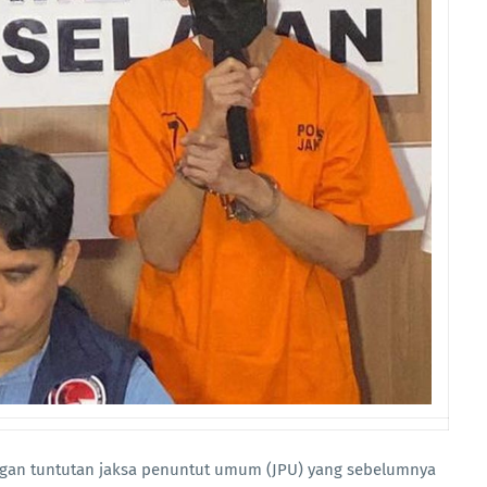
gan tuntutan jaksa penuntut umum (JPU) yang sebelumnya