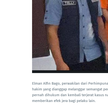
Elman Alfin Bago, perwakilan dari Perhimpun
hakim yang dianggap melanggar semangat pe
pernah dihukum dan kembali terjerat kasus
memberikan efek jera bagi pelaku lain.