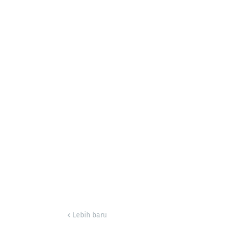
Lebih baru