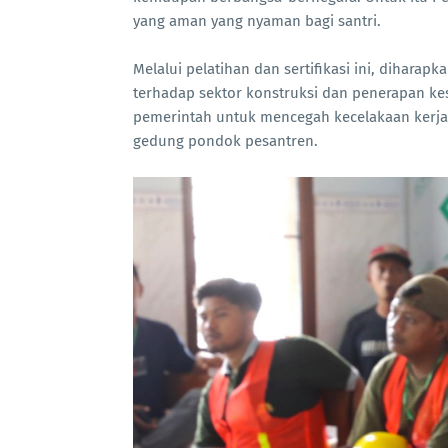
yang aman yang nyaman bagi santri.
Melalui pelatihan dan sertifikasi ini, dihar
terhadap sektor konstruksi dan penerapan kes
pemerintah untuk mencegah kecelakaan kerj
gedung pondok pesantren.