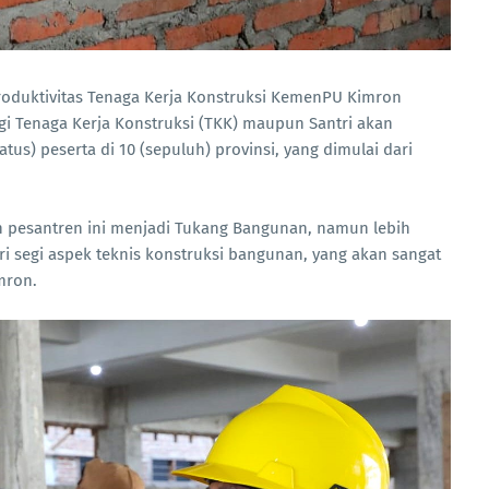
roduktivitas Tenaga Kerja Konstruksi KemenPU Kimron
bagi Tenaga Kerja Konstruksi (TKK) maupun Santri akan
atus) peserta di 10 (sepuluh) provinsi, yang dimulai dari
an pesantren ini menjadi Tukang Bangunan, namun lebih
 segi aspek teknis konstruksi bangunan, yang akan sangat
imron.