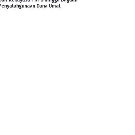
Penyalahgunaan Dana Umat