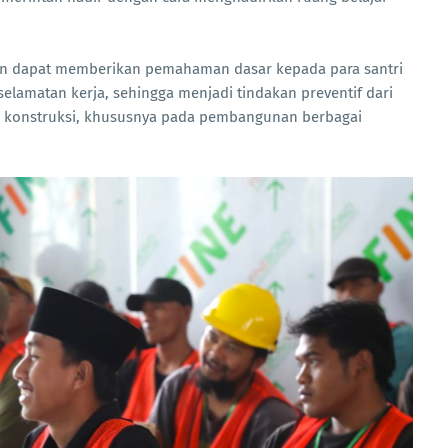
apkan dapat memberikan pemahaman dasar kepada para santri
elamatan kerja, sehingga menjadi tindakan preventif dari
a konstruksi, khususnya pada pembangunan berbagai