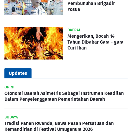
Pembunuhan Brigadir
Yosua
DAERAH
Mengerikan, Bocah 14
Tahun Dibakar Gara - gara
Curi Ikan
Updates
OPINI
Otonomi Daerah Asimetris Sebagai Instrumen Keadilan
Dalam Penyelenggaraan Pemerintahan Daerah
BUDAYA
Tradisi Panen Rwanda, Bawa Pesan Persatuan dan
Kemandirian di Festival Umuganura 2026