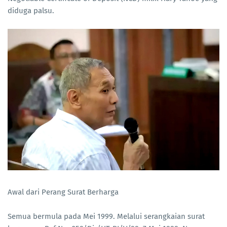
diduga palsu.
Awal dari Perang Surat Berharga
Semua bermula pada Mei 1999. Melalui serangkaian surat