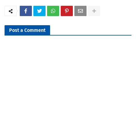
Post a Comment