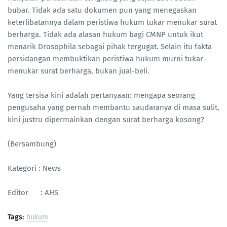
bubar. Tidak ada satu dokumen pun yang menegaskan
keterlibatannya dalam peristiwa hukum tukar menukar surat
berharga. Tidak ada alasan hukum bagi CMNP untuk ikut
menarik Drosophila sebagai pihak tergugat. Selain itu fakta
persidangan membuktikan peristiwa hukum murni tukar-
menukar surat berharga, bukan jual-beli.
Yang tersisa kini adalah pertanyaan: mengapa seorang
pengusaha yang pernah membantu saudaranya di masa sulit,
kini justru dipermainkan dengan surat berharga kosong?
(Bersambung)
Kategori : News
Editor : AHS
Tags:
hukum