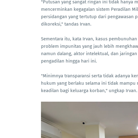
"Putusan yang sangat ringan ini tidak hanya m
mencerminkan kegagalan sistem Peradilan Mil
persidangan yang tertutup dari pengawasan p
dikoreksi," tandas Irvan.
Sementara itu, kata Irvan, kasus pembunuhan 
problem impunitas yang jauh lebih mengkhawa
namun dalang, aktor intelektual, dan jaringa
pengadilan hingga hari ini.
"Minimnya transparansi serta tidak adanya 
hukum yang berlaku selama ini tidak mampu 
keadilan bagi keluarga korban," ungkap Irvan