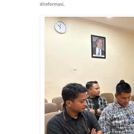
direformasi.