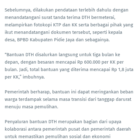
Sebelumnya, dilakukan pendataan terlebih dahulu dengan
menandatangani surat tanda terima DTH bermeterai,
melampirkan fotokopi KTP dan KK serta berbagai pihak yang
ikut menandatangani dokumen tersebut, seperti kepala
desa, BPBD Kabupaten Pidie Jaya dan sebagainya.
“Bantuan DTH disalurkan langsung untuk tiga bulan ke
depan, dengan besaran mencapai Rp 600.000 per KK per
bulan. Jadi, total bantuan yang diterima mencapai Rp 1,8 juta
per KK,” imbuhnya.
Pemerintah berharap, bantuan ini dapat meringankan beban
warga terdampak selama masa transisi dari tanggap darurat
menuju masa pemulihan.
Penyaluran bantuan DTH merupakan bagian dari upaya
kolaborasi antara pemerintah pusat dan pemerintah daerah
untuk memastikan pemulihan sosial dan ekonomi