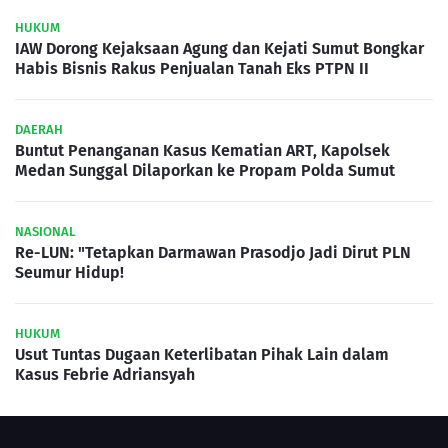
HUKUM
IAW Dorong Kejaksaan Agung dan Kejati Sumut Bongkar
Habis Bisnis Rakus Penjualan Tanah Eks PTPN II
DAERAH
Buntut Penanganan Kasus Kematian ART, Kapolsek
Medan Sunggal Dilaporkan ke Propam Polda Sumut
NASIONAL
Re-LUN: "Tetapkan Darmawan Prasodjo Jadi Dirut PLN
Seumur Hidup!
HUKUM
Usut Tuntas Dugaan Keterlibatan Pihak Lain dalam
Kasus Febrie Adriansyah