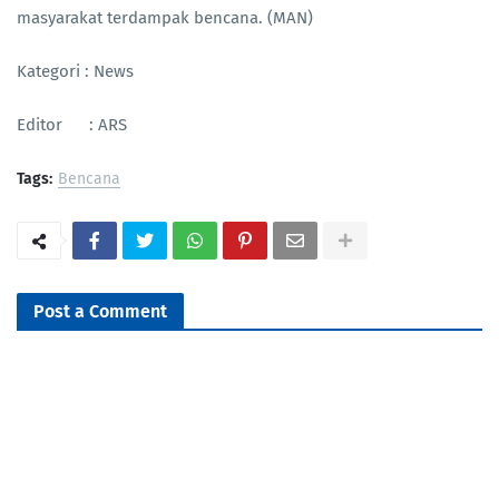
masyarakat terdampak bencana. (MAN)
Kategori : News
Editor : ARS
Tags:
Bencana
Post a Comment