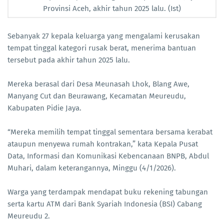
Provinsi Aceh, akhir tahun 2025 lalu. (Ist)
Sebanyak 27 kepala keluarga yang mengalami kerusakan
tempat tinggal kategori rusak berat, menerima bantuan
tersebut pada akhir tahun 2025 lalu.
Mereka berasal dari Desa Meunasah Lhok, Blang Awe,
Manyang Cut dan Beurawang, Kecamatan Meureudu,
Kabupaten Pidie Jaya.
“Mereka memilih tempat tinggal sementara bersama kerabat
ataupun menyewa rumah kontrakan,” kata Kepala Pusat
Data, Informasi dan Komunikasi Kebencanaan BNPB, Abdul
Muhari, dalam keterangannya, Minggu (4/1/2026).
Warga yang terdampak mendapat buku rekening tabungan
serta kartu ATM dari Bank Syariah Indonesia (BSI) Cabang
Meureudu 2.