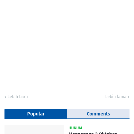
Lebih baru
Lebih lama
Popular
Comments
HUKUM