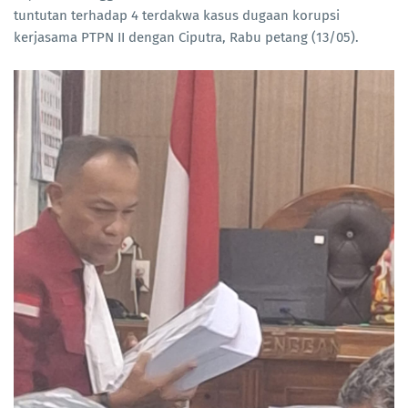
tuntutan terhadap 4 terdakwa kasus dugaan korupsi
kerjasama PTPN II dengan Ciputra, Rabu petang (13/05).