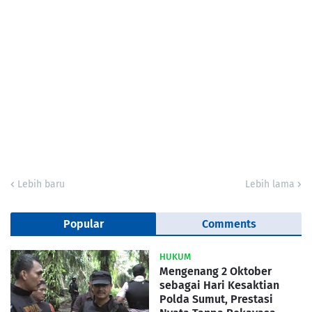
Lebih baru
Lebih lama
Popular
Comments
HUKUM
Mengenang 2 Oktober
sebagai Hari Kesaktian
Polda Sumut, Prestasi