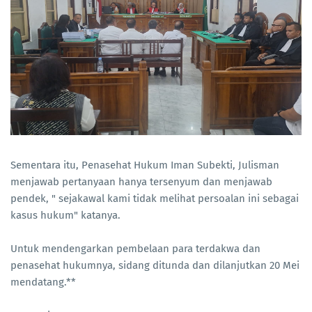
Sementara itu, Penasehat Hukum Iman Subekti, Julisman
menjawab pertanyaan hanya tersenyum dan menjawab
pendek, " sejakawal kami tidak melihat persoalan ini sebagai
kasus hukum" katanya.
Untuk mendengarkan pembelaan para terdakwa dan
penasehat hukumnya, sidang ditunda dan dilanjutkan 20 Mei
mendatang.**