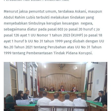
Menurut jaksa penuntut umum, terdakwa Askani, maupun
Abdul Rahim Lubis terbukti melakukan tindakan yang
menyebabkan timbulnya kerugian keuangan negara,
sebagaimana diatur pada pasal 603 Jo pasal 20 huruf c Jo
pasal 126 ayat 1 UU Nomor 1 tahun 2023 (KUHP) Jo pasal 18
ayat 1 huruf b UU No 31 tahun 1999 yang diubah dengan UU
No.20 Tahun 2021 tentang Perubahan atas UU No 31 Tahun
1999 tentang Pemberantasan Tindak Pidana Korupsi.