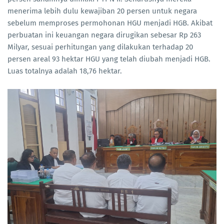
menerima lebih dulu kewajiban 20 persen untuk negara
sebelum memproses permohonan HGU menjadi HGB. Akibat
perbuatan ini keuangan negara dirugikan sebesar Rp 263
Milyar, sesuai perhitungan yang dilakukan terhadap 20
persen areal 93 hektar HGU yang telah diubah menjadi HGB.
Luas totalnya adalah 18,76 hektar.