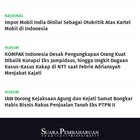
NASIONAL
Impor Mobil India Dinilai Sebagai Otokritik Atas Kartel
Mobil di Indonesia
HUKUM
KOMPAK Indonesia Desak Pengungkapan Orang Kuat
Dibalik Korupsi Eks Jampidsus, hingga Ungkit Dugaan
Kasus-Kasus Kakap di NTT saat Febrie Adriansyah
Menjabat Kajati
HUKUM
IAW Dorong Kejaksaan Agung dan Kejati Sumut Bongkar
Habis Bisnis Rakus Penjualan Tanah Eks PTPN II