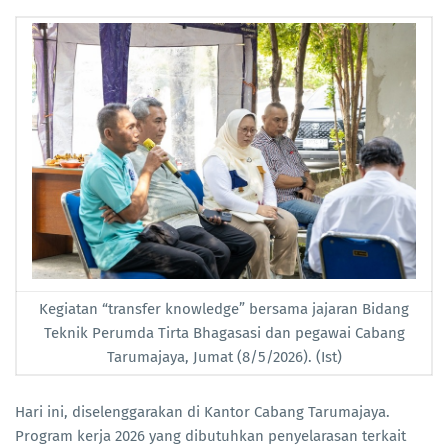
Kegiatan “transfer knowledge” bersama jajaran Bidang
Teknik Perumda Tirta Bhagasasi dan pegawai Cabang
Tarumajaya, Jumat (8/5/2026). (Ist)
Hari ini, diselenggarakan di Kantor Cabang Tarumajaya.
Program kerja 2026 yang dibutuhkan penyelarasan terkait