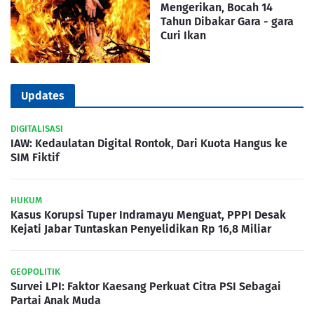
Mengerikan, Bocah 14
Tahun Dibakar Gara - gara
Curi Ikan
Updates
DIGITALISASI
IAW: Kedaulatan Digital Rontok, Dari Kuota Hangus ke
SIM Fiktif
HUKUM
Kasus Korupsi Tuper Indramayu Menguat, PPPI Desak
Kejati Jabar Tuntaskan Penyelidikan Rp 16,8 Miliar
GEOPOLITIK
Survei LPI: Faktor Kaesang Perkuat Citra PSI Sebagai
Partai Anak Muda