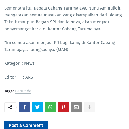
Sementara itu, Kepala Cabang Tarumajaya, Nunu Aminulloh,
mengatakan semua masukan yang disampaikan dari Bidang
Teknik maupun Bagian SPI dan lainnya, akan menjadi
penyemangat kerja di Kantor Cabang Tarumajaya.
“Ini semua akan menjadi PR bagi kami, di Kantor Cabang
Tarumajaya,” pungkasnya. (MAN)
Kategori : News
Editor : ARS
Tags:
Perumda
Post a Comment