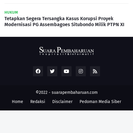
HUKUM
Tetapkan Segera Tersangka Kasus Korupsi Proyek
Modernisasi PG Assembagoes Situbondo Milik PTPN XI
©2022 -
suarapembaharuan.com
Home
Redaksi
Disclaimer
Pedoman Media Siber