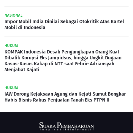
NASIONAL
Impor Mobil India Dinilai Sebagai Otokritik Atas Kartel
Mobil di Indonesia
HUKUM
KOMPAK Indonesia Desak Pengungkapan Orang Kuat
Dibalik Korupsi Eks Jampidsus, hingga Ungkit Dugaan
Kasus-Kasus Kakap di NTT saat Febrie Adriansyah
Menjabat Kajati
HUKUM
IAW Dorong Kejaksaan Agung dan Kejati Sumut Bongkar
Habis Bisnis Rakus Penjualan Tanah Eks PTPN II