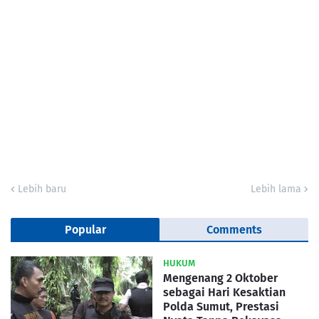
Lebih baru
Lebih lama
Popular
Comments
HUKUM
Mengenang 2 Oktober
sebagai Hari Kesaktian
Polda Sumut, Prestasi