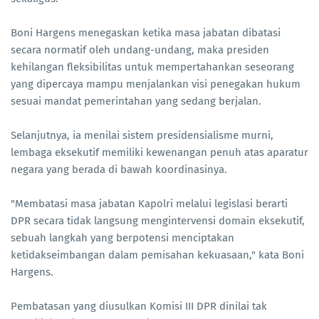
Boni Hargens menegaskan ketika masa jabatan dibatasi
secara normatif oleh undang-undang, maka presiden
kehilangan fleksibilitas untuk mempertahankan seseorang
yang dipercaya mampu menjalankan visi penegakan hukum
sesuai mandat pemerintahan yang sedang berjalan.
Selanjutnya, ia menilai sistem presidensialisme murni,
lembaga eksekutif memiliki kewenangan penuh atas aparatur
negara yang berada di bawah koordinasinya.
"Membatasi masa jabatan Kapolri melalui legislasi berarti
DPR secara tidak langsung mengintervensi domain eksekutif,
sebuah langkah yang berpotensi menciptakan
ketidakseimbangan dalam pemisahan kekuasaan," kata Boni
Hargens.
Pembatasan yang diusulkan Komisi III DPR dinilai tak