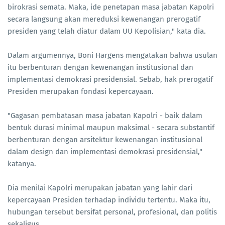
birokrasi semata. Maka, ide penetapan masa jabatan Kapolri
secara langsung akan mereduksi kewenangan prerogatif
presiden yang telah diatur dalam UU Kepolisian," kata dia.
Dalam argumennya, Boni Hargens mengatakan bahwa usulan
itu berbenturan dengan kewenangan institusional dan
implementasi demokrasi presidensial. Sebab, hak prerogatif
Presiden merupakan fondasi kepercayaan.
"Gagasan pembatasan masa jabatan Kapolri - baik dalam
bentuk durasi minimal maupun maksimal - secara substantif
berbenturan dengan arsitektur kewenangan institusional
dalam design dan implementasi demokrasi presidensial,"
katanya.
Dia menilai Kapolri merupakan jabatan yang lahir dari
kepercayaan Presiden terhadap individu tertentu. Maka itu,
hubungan tersebut bersifat personal, profesional, dan politis
sekaligus.