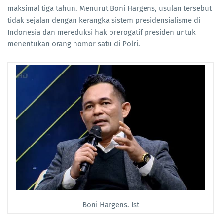
maksimal tiga tahun. Menurut Boni Hargens, usulan tersebut
tidak sejalan dengan kerangka sistem presidensialisme di
Indonesia dan mereduksi hak prerogatif presiden untuk
menentukan orang nomor satu di Polri.
Boni Hargens. Ist