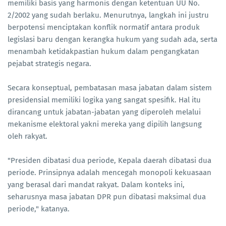
memiliki basis yang harmonis dengan ketentuan UU No.
2/2002 yang sudah berlaku. Menurutnya, langkah ini justru
berpotensi menciptakan konflik normatif antara produk
legislasi baru dengan kerangka hukum yang sudah ada, serta
menambah ketidakpastian hukum dalam pengangkatan
pejabat strategis negara.
Secara konseptual, pembatasan masa jabatan dalam sistem
presidensial memiliki logika yang sangat spesifik. Hal itu
dirancang untuk jabatan-jabatan yang diperoleh melalui
mekanisme elektoral yakni mereka yang dipilih langsung
oleh rakyat.
"Presiden dibatasi dua periode, Kepala daerah dibatasi dua
periode. Prinsipnya adalah mencegah monopoli kekuasaan
yang berasal dari mandat rakyat. Dalam konteks ini,
seharusnya masa jabatan DPR pun dibatasi maksimal dua
periode," katanya.