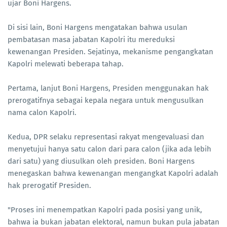
ujar Boni Hargens.
Di sisi lain, Boni Hargens mengatakan bahwa usulan
pembatasan masa jabatan Kapolri itu mereduksi
kewenangan Presiden. Sejatinya, mekanisme pengangkatan
Kapolri melewati beberapa tahap.
Pertama, lanjut Boni Hargens, Presiden menggunakan hak
prerogatifnya sebagai kepala negara untuk mengusulkan
nama calon Kapolri.
Kedua, DPR selaku representasi rakyat mengevaluasi dan
menyetujui hanya satu calon dari para calon (jika ada lebih
dari satu) yang diusulkan oleh presiden. Boni Hargens
menegaskan bahwa kewenangan mengangkat Kapolri adalah
hak prerogatif Presiden.
"Proses ini menempatkan Kapolri pada posisi yang unik,
bahwa ia bukan jabatan elektoral, namun bukan pula jabatan