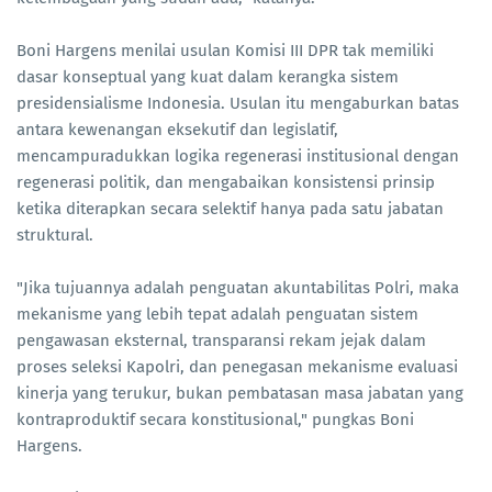
Boni Hargens menilai usulan Komisi III DPR tak memiliki
dasar konseptual yang kuat dalam kerangka sistem
presidensialisme Indonesia. Usulan itu mengaburkan batas
antara kewenangan eksekutif dan legislatif,
mencampuradukkan logika regenerasi institusional dengan
regenerasi politik, dan mengabaikan konsistensi prinsip
ketika diterapkan secara selektif hanya pada satu jabatan
struktural.
"Jika tujuannya adalah penguatan akuntabilitas Polri, maka
mekanisme yang lebih tepat adalah penguatan sistem
pengawasan eksternal, transparansi rekam jejak dalam
proses seleksi Kapolri, dan penegasan mekanisme evaluasi
kinerja yang terukur, bukan pembatasan masa jabatan yang
kontraproduktif secara konstitusional," pungkas Boni
Hargens.