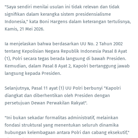
"Saya sendiri menilai usulan ini tidak relevan dan tidak
signifikan dalam kerangka sistem presidensialisme
Indonesia," kata Boni Hargens dalam keterangan tertulisnya,
Kamis, 21 Mei 2026.
Ia menjelaskan bahwa berdasarkan UU No. 2 Tahun 2002
tentang Kepolisian Negara Republik Indonesia Pasal 8 Ayat
(1), Polri secara tegas berada langsung di bawah Presiden.
Kemudian, dalam Pasal 8 Ayat 2, Kapolri bertanggung jawab
langsung kepada Presiden.
Selanjutnya, Pasal 11 ayat (1) UU Polri berbunyi "Kapolri
diangkat dan diberhentikan oleh Presiden dengan
persetujuan Dewan Perwakilan Rakyat".
"Ini bukan sekadar formalitas administratif, melainkan
fondasi struktural yang menentukan seluruh dinamika
hubungan kelembagaan antara Polri dan cabang eksekutif,"