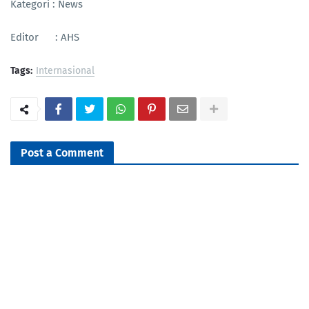
Kategori : News
Editor : AHS
Tags:
Internasional
Post a Comment